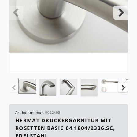
Artikelnummer:
9022403
HERMAT DRÜCKERGARNITUR MIT
ROSETTEN BASIC 04 1804/2336.SC,
EDELSTAHL