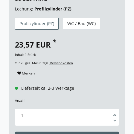
Lochung:
Profilzylinder (PZ)
Profilzylinder (PZ)
WC / Bad (WC)
*
23,57 EUR
Inhalt
1
Stück
* inkl. ges. MwSt. zzgl.
Versandkosten
Merken
Lieferzeit ca. 2-3 Werktage
Anzahl