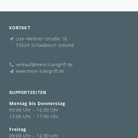
KONTAKT
Lise-Meitner-Straße 16
73529 Schwäbisch Gmünd
verkauf@mein-tuergriff.de
www.mein-tuergriff.de
SUPPORTZEITEN
Montag bis Donnerstag
09:00 Uhr – 12:00 Uhr
13:00 Uhr – 17:00 Uhr
Freitag
09:00 Uhr – 12:30 Uhr