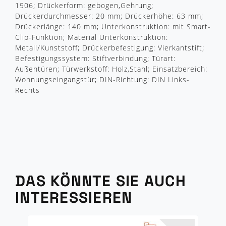
1906; Drückerform: gebogen,Gehrung;
Drückerdurchmesser: 20 mm; Drückerhöhe: 63 mm;
Drückerlänge: 140 mm; Unterkonstruktion: mit Smart-
Clip-Funktion; Material Unterkonstruktion:
Metall/Kunststoff; Drückerbefestigung: Vierkantstift;
Befestigungssystem: Stiftverbindung; Türart:
Außentüren; Türwerkstoff: Holz,Stahl; Einsatzbereich:
Wohnungseingangstür; DIN-Richtung: DIN Links-
Rechts
DAS KÖNNTE SIE AUCH
INTERESSIEREN