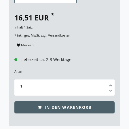
*
16,51 EUR
Inhalt
1
Satz
* inkl. ges. MwSt. zzgl.
Versandkosten
Merken
Lieferzeit ca. 2-3 Werktage
Anzahl
IN DEN WARENKORB