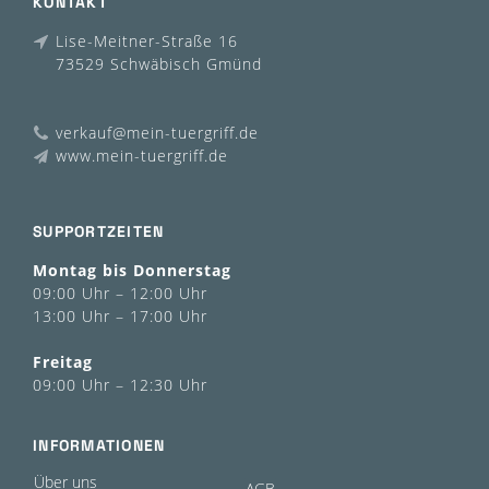
KONTAKT
Lise-Meitner-Straße 16
73529 Schwäbisch Gmünd
verkauf@mein-tuergriff.de
www.mein-tuergriff.de
SUPPORTZEITEN
Montag bis Donnerstag
09:00 Uhr – 12:00 Uhr
13:00 Uhr – 17:00 Uhr
Freitag
09:00 Uhr – 12:30 Uhr
INFORMATIONEN
Über uns
AGB