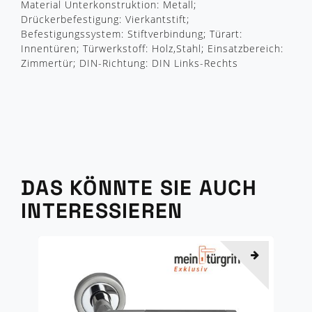
Material Unterkonstruktion: Metall;
Drückerbefestigung: Vierkantstift;
Befestigungssystem: Stiftverbindung; Türart:
Innentüren; Türwerkstoff: Holz,Stahl; Einsatzbereich:
Zimmertür; DIN-Richtung: DIN Links-Rechts
DAS KÖNNTE SIE AUCH
INTERESSIEREN