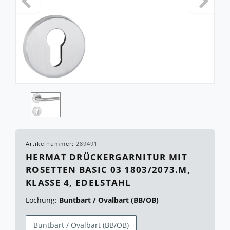
Artikelnummer:
289491
HERMAT DRÜCKERGARNITUR MIT
ROSETTEN BASIC 03 1803/2073.M,
KLASSE 4, EDELSTAHL
Lochung:
Buntbart / Ovalbart (BB/OB)
Buntbart / Ovalbart (BB/OB)