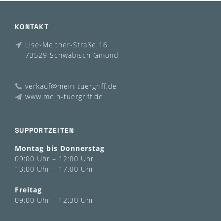
KONTAKT
Lise-Meitner-Straße 16
73529 Schwäbisch Gmünd
verkauf@mein-tuergriff.de
www.mein-tuergriff.de
SUPPORTZEITEN
Montag bis Donnerstag
09:00 Uhr – 12:00 Uhr
13:00 Uhr – 17:00 Uhr
Freitag
09:00 Uhr – 12:30 Uhr