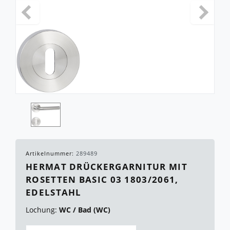
Artikelnummer:
289489
HERMAT DRÜCKERGARNITUR MIT
ROSETTEN BASIC 03 1803/2061,
EDELSTAHL
Lochung:
WC / Bad (WC)