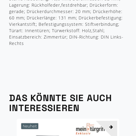
Lagerung: Rückholfeder,festdrehbar; Drückerform:
gerade; Drückerdurchmesser: 20 mm; Drückerhöhe:
60 mm; Drückerlänge: 131 mm; Drückerbefestigung:
Vierkantstift; Befestigungssystem: Stiftverbindung;
Türart: Innentüren; Türwerkstoff: Holz,Stahl;
Einsatzbereich: Zimmertür; DIN-Richtung: DIN Links-
Rechts
DAS KÖNNTE SIE AUCH
INTERESSIEREN
Neuheit