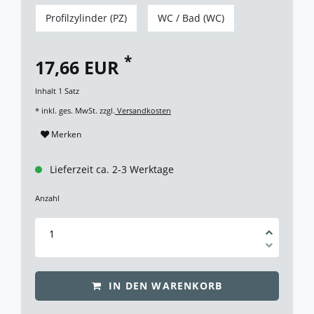
Profilzylinder (PZ)
WC / Bad (WC)
*
17,66 EUR
Inhalt
1
Satz
* inkl. ges. MwSt. zzgl.
Versandkosten
Merken
Lieferzeit ca. 2-3 Werktage
Anzahl
IN DEN WARENKORB