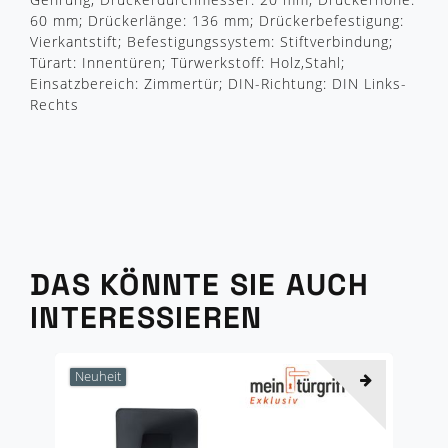
60 mm; Drückerlänge: 136 mm; Drückerbefestigung:
Vierkantstift; Befestigungssystem: Stiftverbindung;
Türart: Innentüren; Türwerkstoff: Holz,Stahl;
Einsatzbereich: Zimmertür; DIN-Richtung: DIN Links-
Rechts
DAS KÖNNTE SIE AUCH
INTERESSIEREN
Neuheit