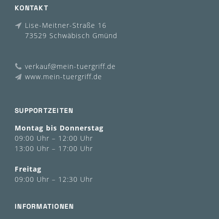
KONTAKT
Lise-Meitner-Straße 16
73529 Schwäbisch Gmünd
verkauf@mein-tuergriff.de
www.mein-tuergriff.de
SUPPORTZEITEN
Montag bis Donnerstag
09:00 Uhr – 12:00 Uhr
13:00 Uhr – 17:00 Uhr
Freitag
09:00 Uhr – 12:30 Uhr
INFORMATIONEN