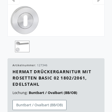
Artikelnummer:
127346
HERMAT DRÜCKERGARNITUR MIT
ROSETTEN BASIC 02 1802/2061,
EDELSTAHL
Lochung:
Buntbart / Ovalbart (BB/OB)
Buntbart / Ovalbart (BB/OB)