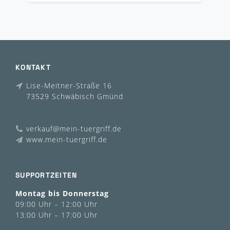
KONTAKT
Lise-Meitner-Straße 16
73529 Schwäbisch Gmünd
verkauf@mein-tuergriff.de
www.mein-tuergriff.de
SUPPORTZEITEN
Montag bis Donnerstag
09:00 Uhr – 12:00 Uhr
13:00 Uhr – 17:00 Uhr