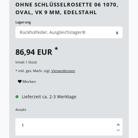
OHNE SCHLÜSSELROSETTE 06 1070,
OVAL, VK 9 MM, EDELSTAHL
Lagerung
*
86,94 EUR
Inhalt
1
Stück
* inkl. ges. MwSt. zzgl.
Versandkosten
Merken
Lieferzeit ca. 2-3 Werktage
Anzahl