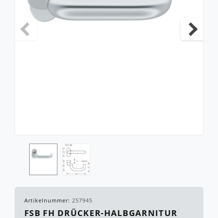
Artikelnummer:
257945
FSB FH DRÜCKER-HALBGARNITUR