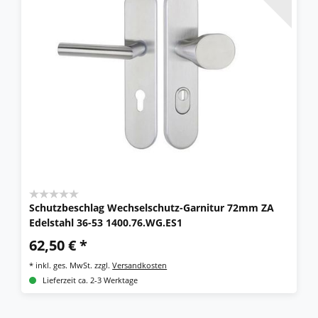
Schutzbeschlag Wechselschutz-Garnitur 72mm ZA
Edelstahl 36-53 1400.76.WG.ES1
62,50 € *
*
inkl. ges. MwSt.
zzgl.
Versandkosten
Lieferzeit ca. 2-3 Werktage