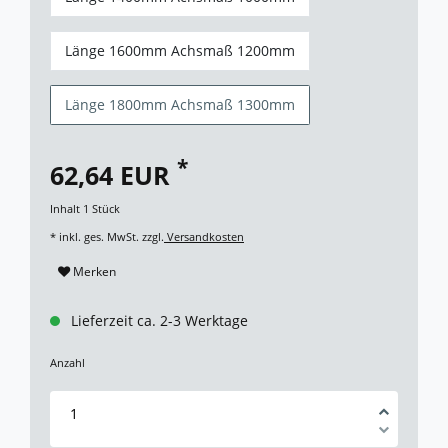
Länge 1600mm Achsmaß 1200mm
Länge 1800mm Achsmaß 1300mm
*
62,64 EUR
Inhalt
1
Stück
* inkl. ges. MwSt. zzgl.
Versandkosten
Merken
Lieferzeit ca. 2-3 Werktage
Anzahl