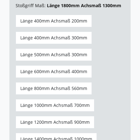
Stoßgriff Maß:
Länge 1800mm Achsmaß 1300mm
Länge 400mm Achsmaß 200mm
Länge 400mm Achsmaß 300mm
Länge 500mm Achsmaß 300mm
Länge 600mm Achsmaß 400mm
Länge 800mm Achsmaß 560mm
Länge 1000mm Achsmaß 700mm
Länge 1200mm Achsmaß 900mm
Länge 1400mm Achsmaß 1000mm