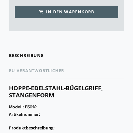
IN DEN WARENKORB
BESCHREIBUNG
EU-VERANTWORTLICHER
HOPPE-EDELSTAHL-BÜGELGRIFF,
STANGENFORM
Modell: E5012
Artikelnummer:
Produktbeschreibung: