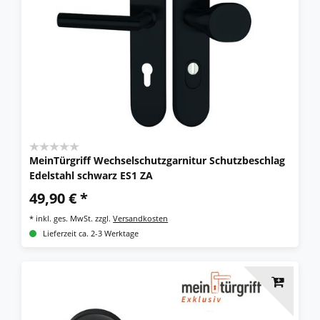
MeinTürgriff Wechselschutzgarnitur Schutzbeschlag
Edelstahl schwarz ES1 ZA
49,90 € *
*
inkl. ges. MwSt.
zzgl.
Versandkosten
Lieferzeit ca. 2-3 Werktage