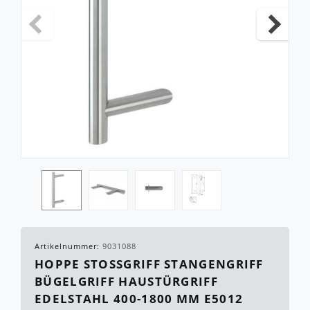
Artikelnummer:
9031088
HOPPE STOSSGRIFF STANGENGRIFF B
ÜGELGRIFF HAUSTÜRGRIFF E
DELSTAHL 400-1800 MM E5012