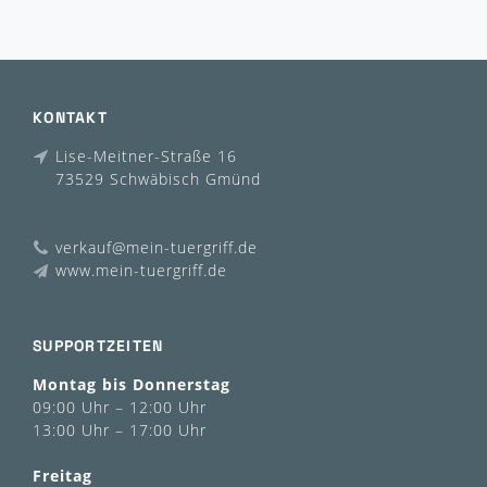
KONTAKT
Lise-Meitner-Straße 16
73529 Schwäbisch Gmünd
verkauf@mein-tuergriff.de
www.mein-tuergriff.de
SUPPORTZEITEN
Montag bis Donnerstag
09:00 Uhr – 12:00 Uhr
13:00 Uhr – 17:00 Uhr
Freitag