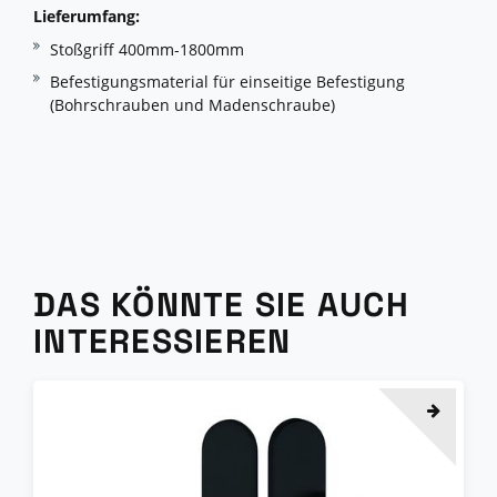
Lieferumfang:
Stoßgriff 400mm-1800mm
Befestigungsmaterial für einseitige Befestigung
(Bohrschrauben und Madenschraube)
DAS KÖNNTE SIE AUCH
INTERESSIEREN