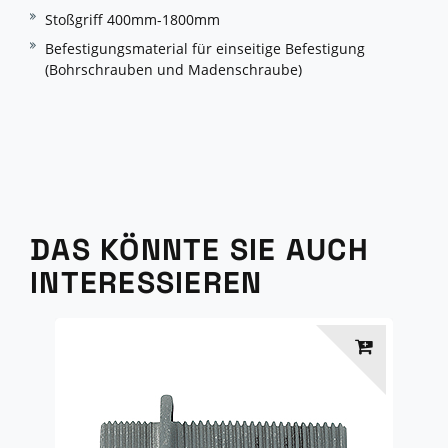
Stoßgriff 400mm-1800mm
Befestigungsmaterial für einseitige Befestigung
(Bohrschrauben und Madenschraube)
DAS KÖNNTE SIE AUCH
INTERESSIEREN