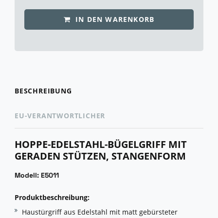
IN DEN WARENKORB
BESCHREIBUNG
EU-VERANTWORTLICHER
HOPPE-EDELSTAHL-BÜGELGRIFF MIT
GERADEN STÜTZEN, STANGENFORM
Modell: E5011
Produktbeschreibung:
Haustürgriff aus Edelstahl mit matt gebürsteter