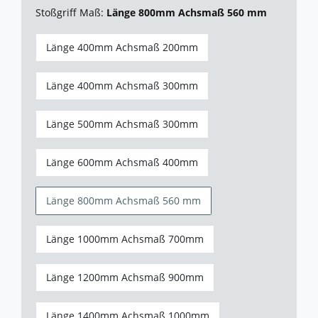
Stoßgriff Maß:
Länge 800mm Achsmaß 560 mm
Länge 400mm Achsmaß 200mm
Länge 400mm Achsmaß 300mm
Länge 500mm Achsmaß 300mm
Länge 600mm Achsmaß 400mm
Länge 800mm Achsmaß 560 mm
Länge 1000mm Achsmaß 700mm
Länge 1200mm Achsmaß 900mm
Länge 1400mm Achsmaß 1000mm