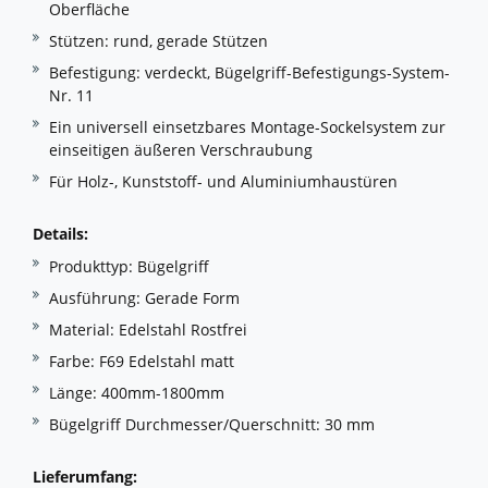
Oberfläche
Stützen: rund, gerade Stützen
Befestigung: verdeckt, Bügelgriff-Befestigungs-System-
Nr. 11
Ein universell einsetzbares Montage-Sockelsystem zur
einseitigen äußeren Verschraubung
Für Holz-, Kunststoff- und Aluminiumhaustüren
Details:
Produkttyp: Bügelgriff
Ausführung: Gerade Form
Material: Edelstahl Rostfrei
Farbe: F69 Edelstahl matt
Länge: 400mm-1800mm
Bügelgriff Durchmesser/Querschnitt: 30 mm
Lieferumfang: