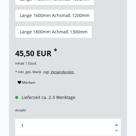
Länge 1600mm Achsmaß 1200mm
Länge 1800mm Achmaß 1300mm
*
45,50 EUR
Inhalt
1
Stück
* inkl. ges. MwSt. zzgl.
Versandkosten
Merken
Lieferzeit ca. 2-3 Werktage
Anzahl