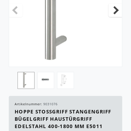
Artikelnummer:
9031076
HOPPE STOSSGRIFF STANGENGRIFF B
ÜGELGRIFF HAUSTÜRGRIFF E
DELSTAHL 400-1800 MM E5011