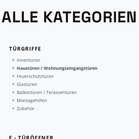
ALLE KATEGORIEN
TÜRGRIFFE
Innentüren
Haustüren / Wohnungseingangstüren
Feuerschutztüren
Glastüren
Balkontüren / Terassentüren
Montagehilfen
Zubehör
E - TÜRÖFFNER