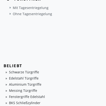
Mit Tagesentriegelung
Ohne Tagesentriegelung
BELIEBT
Schwarze Türgriffe
Edelstahl Türgriffe
Aluminium Türgriffe
Messing Türgriffe
Fenstergriffe Edelstahl
BKS Schließzylinder