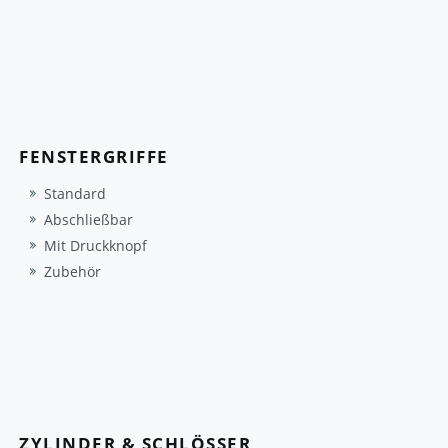
FENSTERGRIFFE
Standard
Abschließbar
Mit Druckknopf
Zubehör
ZYLINDER & SCHLÖSSER