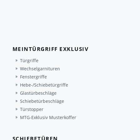
MEINTÜRGRIFF EXKLUSIV
Türgriffe
Wechselgarnituren
Fenstergriffe
Hebe-/Schiebetürgriffe
Glastürbeschläge
Schiebetürbeschläge
Türstopper
MTG-Exklusiv Musterkoffer
SCHIEBETÜREN