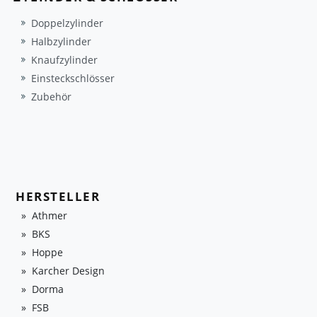
Doppelzylinder
Halbzylinder
Knaufzylinder
Einsteckschlösser
Zubehör
HERSTELLER
Athmer
BKS
Hoppe
Karcher Design
Dorma
FSB