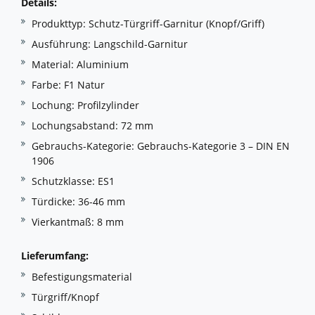
Details:
Produkttyp: Schutz-Türgriff-Garnitur (Knopf/Griff)
Ausführung: Langschild-Garnitur
Material: Aluminium
Farbe: F1 Natur
Lochung: Profilzylinder
Lochungsabstand: 72 mm
Gebrauchs-Kategorie: Gebrauchs-Kategorie 3 – DIN EN
1906
Schutzklasse: ES1
Türdicke: 36-46 mm
Vierkantmaß: 8 mm
Lieferumfang:
Befestigungsmaterial
Türgriff/Knopf