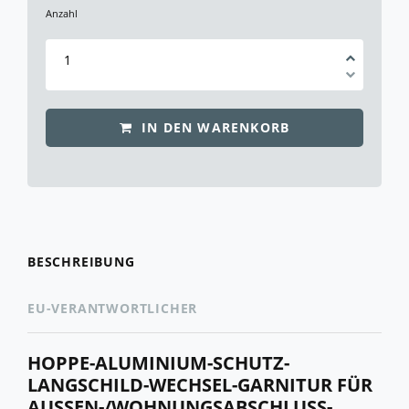
Anzahl
IN DEN WARENKORB
BESCHREIBUNG
EU-VERANTWORTLICHER
HOPPE-ALUMINIUM-SCHUTZ-
LANGSCHILD-WECHSEL-GARNITUR FÜR
AUSSEN-/WOHNUNGSABSCHLUSS-T