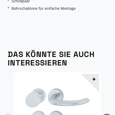
Schildpaar
Bohrschablone für einfache Montage
DAS KÖNNTE SIE AUCH
INTERESSIEREN