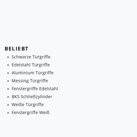
BELIEBT
Schwarze Türgriffe
Edelstahl Türgriffe
Aluminium Türgriffe
Messing Türgriffe
Fenstergriffe Edelstahl
BKS Schließzylinder
Weiße Türgriffe
Fenstergriffe Weiß