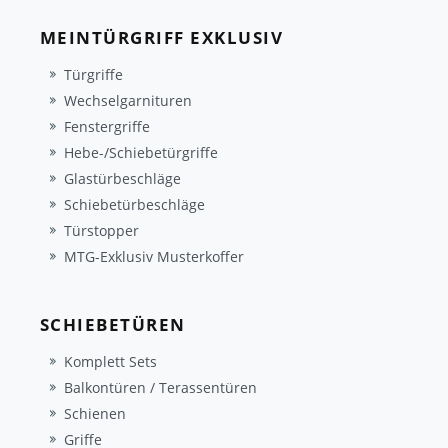
MEINTÜRGRIFF EXKLUSIV
Türgriffe
Wechselgarnituren
Fenstergriffe
Hebe-/Schiebetürgriffe
Glastürbeschläge
Schiebetürbeschläge
Türstopper
MTG-Exklusiv Musterkoffer
SCHIEBETÜREN
Komplett Sets
Balkontüren / Terassentüren
Schienen
Griffe