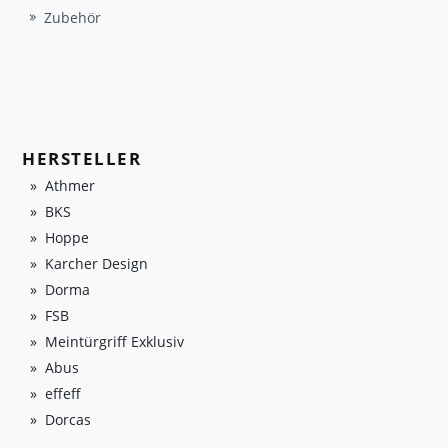
Zubehör
HERSTELLER
Athmer
BKS
Hoppe
Karcher Design
Dorma
FSB
Meintürgriff Exklusiv
Abus
effeff
Dorcas