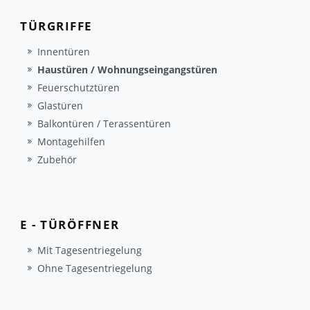
TÜRGRIFFE
Innentüren
Haustüren / Wohnungseingangstüren
Feuerschutztüren
Glastüren
Balkontüren / Terassentüren
Montagehilfen
Zubehör
E - TÜRÖFFNER
Mit Tagesentriegelung
Ohne Tagesentriegelung