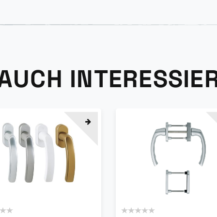
 AUCH INTERESSIE