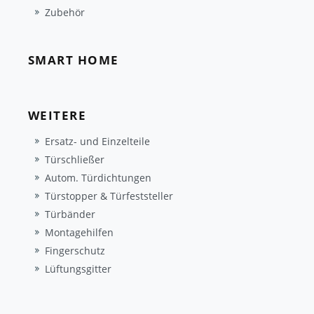
Zubehör
SMART HOME
WEITERE
Ersatz- und Einzelteile
Türschließer
Autom. Türdichtungen
Türstopper & Türfeststeller
Türbänder
Montagehilfen
Fingerschutz
Lüftungsgitter