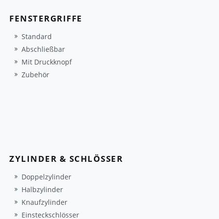
FENSTERGRIFFE
Standard
Abschließbar
Mit Druckknopf
Zubehör
ZYLINDER & SCHLÖSSER
Doppelzylinder
Halbzylinder
Knaufzylinder
Einsteckschlösser