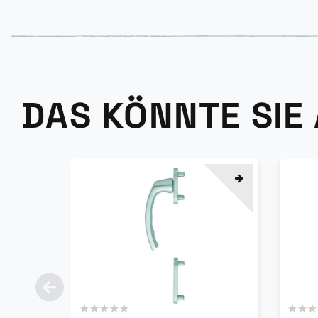
DAS KÖNNTE SIE