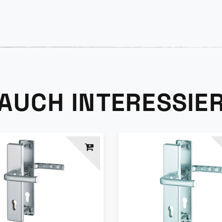
 AUCH INTERESSIE