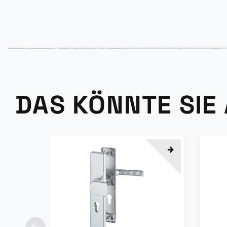
DAS KÖNNTE SIE