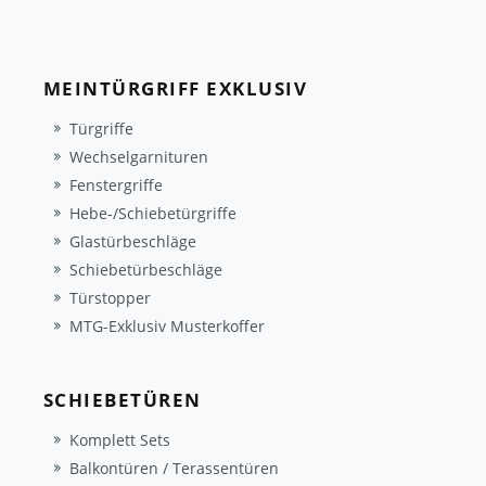
MEINTÜRGRIFF EXKLUSIV
Türgriffe
Wechselgarnituren
Fenstergriffe
Hebe-/Schiebetürgriffe
Glastürbeschläge
Schiebetürbeschläge
Türstopper
MTG-Exklusiv Musterkoffer
SCHIEBETÜREN
Komplett Sets
Balkontüren / Terassentüren