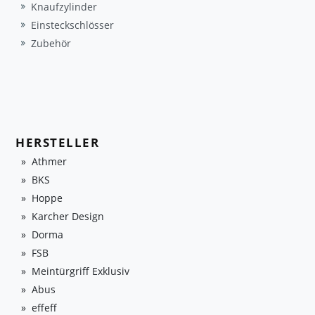
Knaufzylinder
Einsteckschlösser
Zubehör
HERSTELLER
Athmer
BKS
Hoppe
Karcher Design
Dorma
FSB
Meintürgriff Exklusiv
Abus
effeff