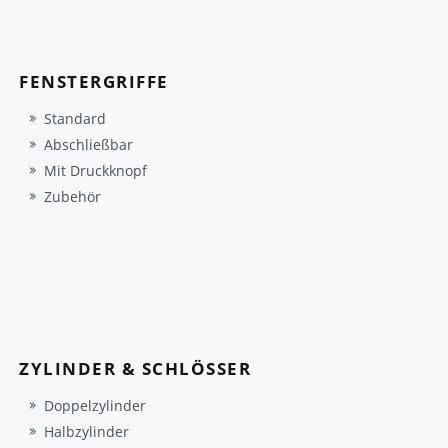
FENSTERGRIFFE
Standard
Abschließbar
Mit Druckknopf
Zubehör
ZYLINDER & SCHLÖSSER
Doppelzylinder
Halbzylinder