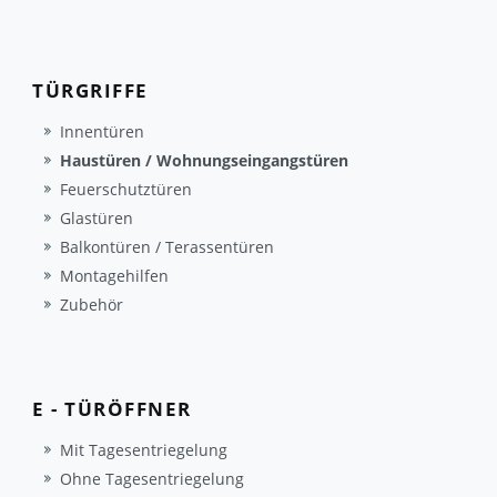
TÜRGRIFFE
Innentüren
Haustüren / Wohnungseingangstüren
Feuerschutztüren
Glastüren
Balkontüren / Terassentüren
Montagehilfen
Zubehör
E - TÜRÖFFNER
Mit Tagesentriegelung
Ohne Tagesentriegelung