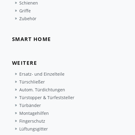
Schienen
Griffe
Zubehör
SMART HOME
WEITERE
Ersatz- und Einzelteile
Türschließer
Autom. Türdichtungen
Türstopper & Türfeststeller
Türbänder
Montagehilfen
Fingerschutz
Lüftungsgitter