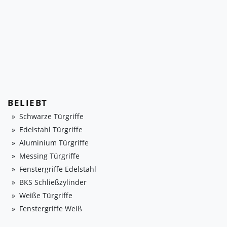
BELIEBT
Schwarze Türgriffe
Edelstahl Türgriffe
Aluminium Türgriffe
Messing Türgriffe
Fenstergriffe Edelstahl
BKS Schließzylinder
Weiße Türgriffe
Fenstergriffe Weiß