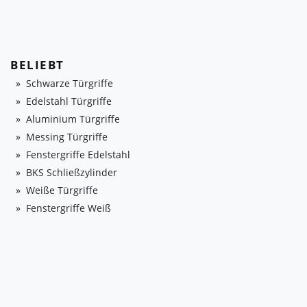
BELIEBT
Schwarze Türgriffe
Edelstahl Türgriffe
Aluminium Türgriffe
Messing Türgriffe
Fenstergriffe Edelstahl
BKS Schließzylinder
Weiße Türgriffe
Fenstergriffe Weiß