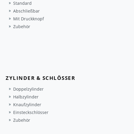
Standard
Abschließbar
Mit Druckknopf
Zubehör
ZYLINDER & SCHLÖSSER
Doppelzylinder
Halbzylinder
Knaufzylinder
Einsteckschlösser
Zubehör