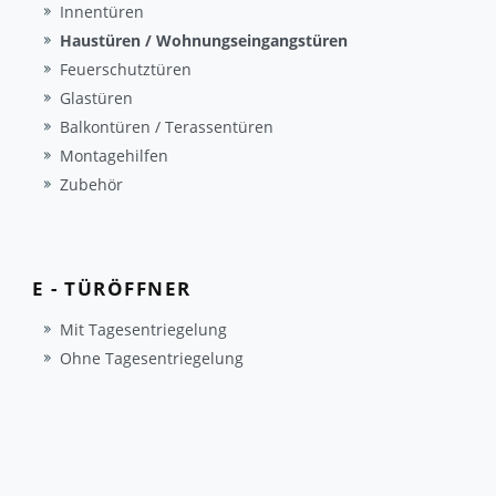
Innentüren
Haustüren / Wohnungseingangstüren
Feuerschutztüren
Glastüren
Balkontüren / Terassentüren
Montagehilfen
Zubehör
E - TÜRÖFFNER
Mit Tagesentriegelung
Ohne Tagesentriegelung