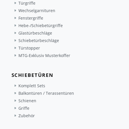
Türgriffe
Wechselgarnituren
Fenstergriffe
Hebe-/Schiebetürgriffe
Glastürbeschläge
Schiebetürbeschläge
Türstopper
MTG-Exklusiv Musterkoffer
SCHIEBETÜREN
Komplett Sets
Balkontüren / Terassentüren
Schienen
Griffe
Zubehör