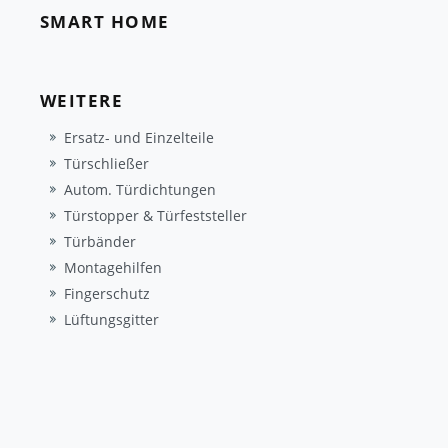
SMART HOME
WEITERE
Ersatz- und Einzelteile
Türschließer
Autom. Türdichtungen
Türstopper & Türfeststeller
Türbänder
Montagehilfen
Fingerschutz
Lüftungsgitter