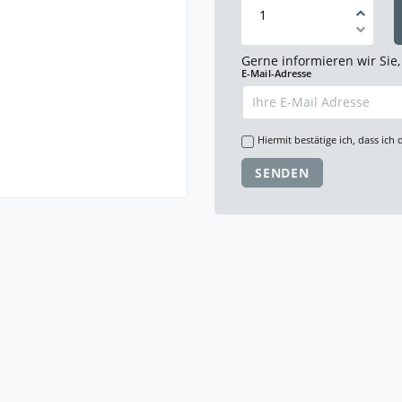
Gerne informieren wir Sie,
E-Mail-Adresse
Hiermit bestätige ich, dass ich 
SENDEN