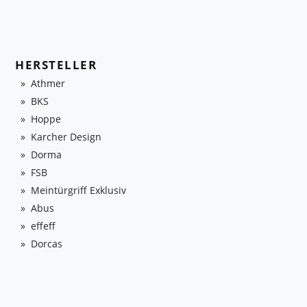
HERSTELLER
Athmer
BKS
Hoppe
Karcher Design
Dorma
FSB
Meintürgriff Exklusiv
Abus
effeff
Dorcas