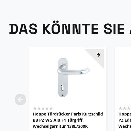
DAS KÖNNTE SIE
Hoppe Türdrücker Paris Kurzschild
Hoppe
BB PZ WG Alu F1 Türgriff
PZ Ede
Wechselgarnitur 138L/300K
Wechs