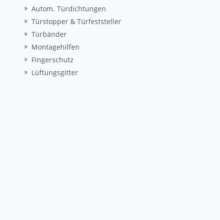
Autom. Türdichtungen
Türstopper & Türfeststeller
Türbänder
Montagehilfen
Fingerschutz
Lüftungsgitter