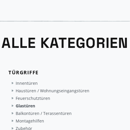
ALLE KATEGORIEN
TÜRGRIFFE
Innentüren
Haustüren / Wohnungseingangstüren
Feuerschutztüren
Glastüren
Balkontüren / Terassentüren
Montagehilfen
Zubehör