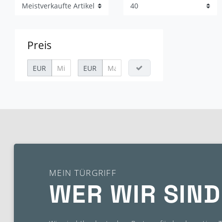
Preis
EUR
EUR
MEIN TÜRGRIFF
WER WIR SIND