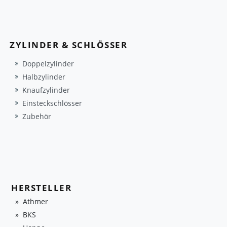
ZYLINDER & SCHLÖSSER
Doppelzylinder
Halbzylinder
Knaufzylinder
Einsteckschlösser
Zubehör
HERSTELLER
Athmer
BKS