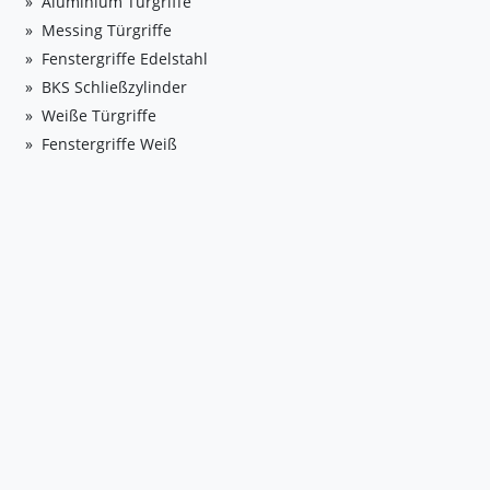
Aluminium Türgriffe
Messing Türgriffe
Fenstergriffe Edelstahl
BKS Schließzylinder
Weiße Türgriffe
Fenstergriffe Weiß