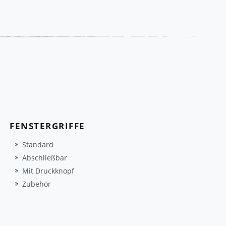
FENSTERGRIFFE
Standard
Abschließbar
Mit Druckknopf
Zubehör