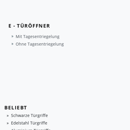
E - TÜRÖFFNER
Mit Tagesentriegelung
Ohne Tagesentriegelung
BELIEBT
Schwarze Türgriffe
Edelstahl Türgriffe