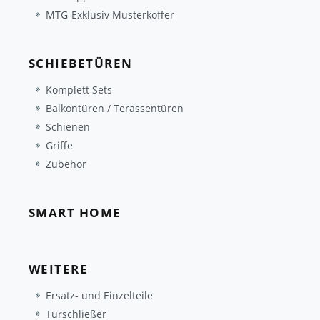
MTG-Exklusiv Musterkoffer
SCHIEBETÜREN
Komplett Sets
Balkontüren / Terassentüren
Schienen
Griffe
Zubehör
SMART HOME
WEITERE
Ersatz- und Einzelteile
Türschließer