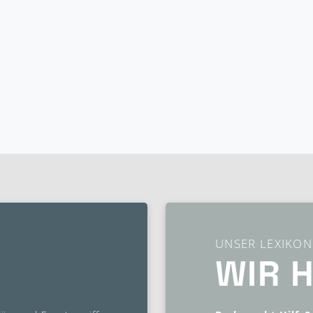
UNSER LEXIKON
WIR 