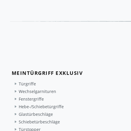
MEINTÜRGRIFF EXKLUSIV
Türgriffe
Wechselgarnituren
Fenstergriffe
Hebe-/Schiebetürgriffe
Glastürbeschläge
Schiebetürbeschläge
Türstopper