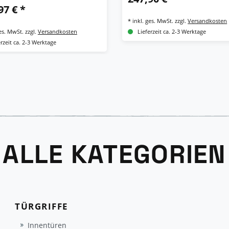
97 € *
*
inkl. ges. MwSt.
zzgl.
Versandkosten
ges. MwSt.
zzgl.
Versandkosten
Lieferzeit ca. 2-3 Werktage
erzeit ca. 2-3 Werktage
ALLE KATEGORIEN
TÜRGRIFFE
Innentüren