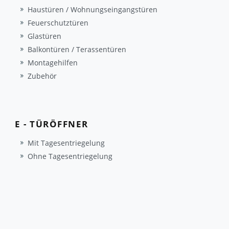
Haustüren / Wohnungseingangstüren
Feuerschutztüren
Glastüren
Balkontüren / Terassentüren
Montagehilfen
Zubehör
E - TÜRÖFFNER
Mit Tagesentriegelung
Ohne Tagesentriegelung