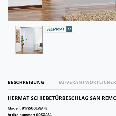
BESCHREIBUNG
EU-VERANTWORTLICHE
HERMAT SCHIEBETÜRBESCHLAG SAN REMO 
Modell: 9172/60L/SAFE
Artikelnummer: 9033284