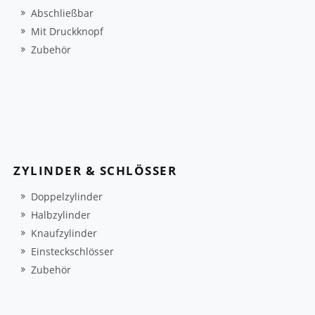
Abschließbar
Mit Druckknopf
Zubehör
ZYLINDER & SCHLÖSSER
Doppelzylinder
Halbzylinder
Knaufzylinder
Einsteckschlösser
Zubehör