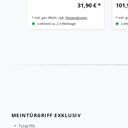
31,90 € *
101,
*
inkl. ges. MwSt.
zzgl.
Versandkosten
*
inkl. 
Lieferzeit ca. 2-3 Werktage
Lief
MEINTÜRGRIFF EXKLUSIV
Türgriffe