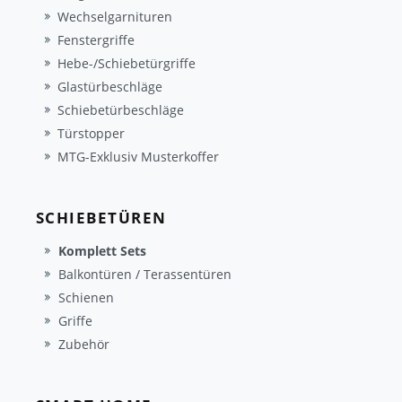
Wechselgarnituren
Fenstergriffe
Hebe-/Schiebetürgriffe
Glastürbeschläge
Schiebetürbeschläge
Türstopper
MTG-Exklusiv Musterkoffer
SCHIEBETÜREN
Komplett Sets
Balkontüren / Terassentüren
Schienen
Griffe
Zubehör