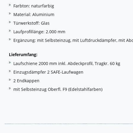
Farbton: naturfarbig
Material: Aluminium
Türwerkstoff: Glas
Laufprofillänge: 2.000 mm
Ergänzung: mit Selbsteinzug, mit Luftdruckdämpfer, mit Abd
Lieferumfang:
Laufschiene 2000 mm inkl. Abdeckprofil, Tragkr. 60 kg
Einzugsdämpfer 2 SAFE-Laufwagen
2 Endkappen
mit Selbsteinzug Oberfl. F9 (Edelstahlfarben)