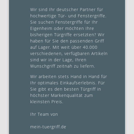
Wir sind Ihr deutscher Partner für
hochwertige Tür- und Fenstergriffe.
Sie suchen Fenstergriffe für Ihr
Eigenheim oder möchten Ihre
bisherigen Türgriffe ersetzten? Wir
haben für Sie den passenden Griff
auf Lager. Mit weit über 40.000
verschiedenen, verfügbaren Artikeln
sind wir in der Lage, Ihren
Wunschgriff zeitnah zu liefern.
Wir arbeiten stets Hand in Hand für
Ihr optimales Einkaufserlebnis. Für
Sie gibt es den besten Türgriff in
höchster Markenqualität zum
kleinsten Preis.
Ihr Team von
mein-tuergriff.de