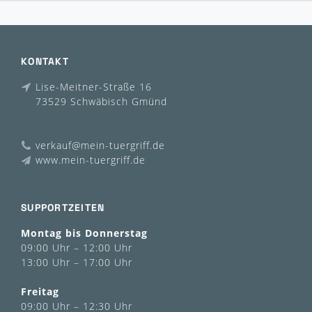
KONTAKT
Lise-Meitner-Straße 16
73529 Schwäbisch Gmünd
verkauf@mein-tuergriff.de
www.mein-tuergriff.de
SUPPORTZEITEN
Montag bis Donnerstag
09:00 Uhr – 12:00 Uhr
13:00 Uhr – 17:00 Uhr
Freitag
09:00 Uhr – 12:30 Uhr