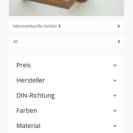
Preis
Hersteller
DIN-Richtung
Farben
Material