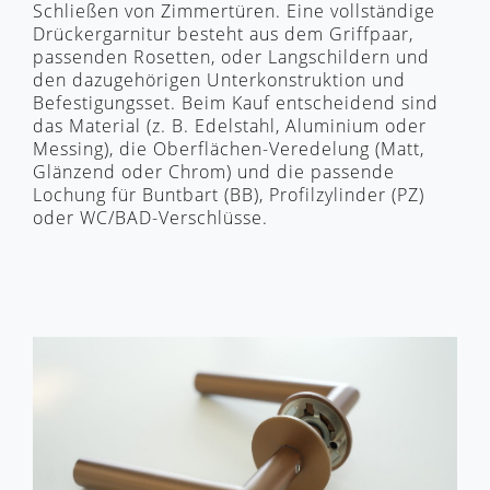
Schließen von Zimmertüren. Eine vollständige
Drückergarnitur besteht aus dem Griffpaar,
passenden Rosetten, oder Langschildern und
den dazugehörigen Unterkonstruktion und
Befestigungsset. Beim Kauf entscheidend sind
das Material (z. B. Edelstahl, Aluminium oder
Messing), die Oberflächen-Veredelung (Matt,
Glänzend oder Chrom) und die passende
Lochung für Buntbart (BB), Profilzylinder (PZ)
oder WC/BAD-Verschlüsse.