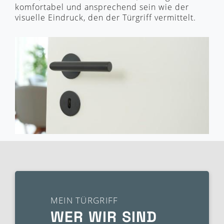
komfortabel und ansprechend sein wie der
visuelle Eindruck, den der Türgriff vermittelt.
MEIN TÜRGRIFF
WER WIR SIND