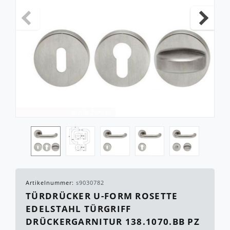
Artikelnummer:
s9030782
TÜRDRÜCKER U-FORM ROSETTE
EDELSTAHL TÜRGRIFF
DRÜCKERGARNITUR 138.1070.BB PZ