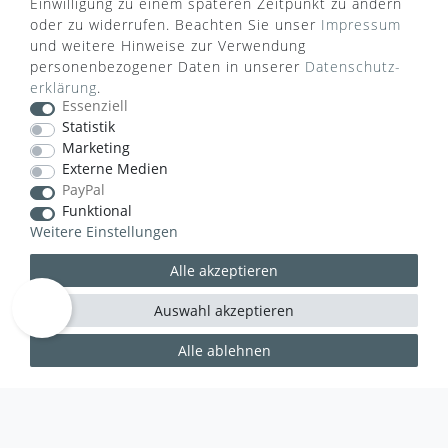
Einwilligung zu einem späteren Zeitpunkt zu ändern
oder zu widerrufen. Beachten Sie unser
Impressum
ZAHLUNGSARTEN
und weitere Hinweise zur Verwendung
personenbezogener Daten in unserer
Daten­schutz­
erklärung
.
Essenziell
Statistik
Marketing
Externe Medien
VERSANDART
PayPal
Funktional
Weitere Einstellungen
Alle akzeptieren
Auswahl akzeptieren
Alle ablehnen