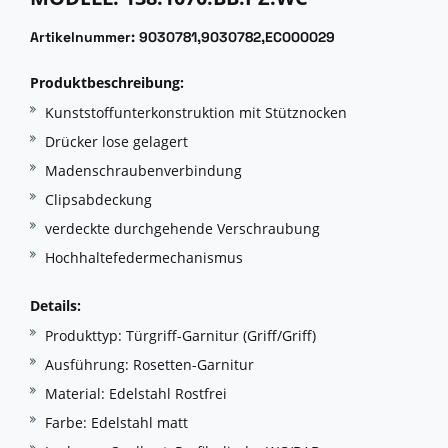
Artikelnummer: 9030781,9030782,EC000029
Produktbeschreibung:
Kunststoffunterkonstruktion mit Stütznocken
Drücker lose gelagert
Madenschraubenverbindung
Clipsabdeckung
verdeckte durchgehende Verschraubung
Hochhaltefedermechanismus
Details:
Produkttyp: Türgriff-Garnitur (Griff/Griff)
Ausführung: Rosetten-Garnitur
Material: Edelstahl Rostfrei
Farbe: Edelstahl matt