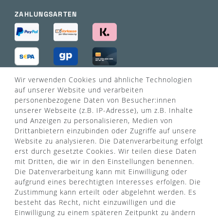
ZAHLUNGSARTEN
Wir verwenden Cookies und ähnliche Technologien
VERSANDART
auf unserer Website und verarbeiten
personenbezogene Daten von Besucher:innen
unserer Webseite (z.B. IP-Adresse), um z.B. Inhalte
und Anzeigen zu personalisieren, Medien von
Drittanbietern einzubinden oder Zugriffe auf unsere
Website zu analysieren. Die Datenverarbeitung erfolgt
erst durch gesetzte Cookies. Wir teilen diese Daten
mit Dritten, die wir in den Einstellungen benennen.
Die Datenverarbeitung kann mit Einwilligung oder
aufgrund eines berechtigten Interesses erfolgen. Die
Zustimmung kann erteilt oder abgelehnt werden. Es
besteht das Recht, nicht einzuwilligen und die
Einwilligung zu einem späteren Zeitpunkt zu ändern