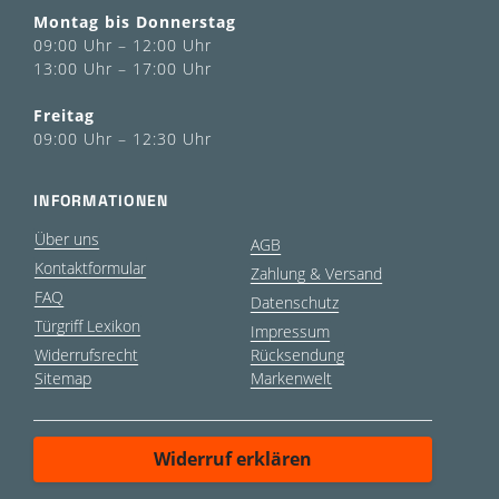
Montag bis Donnerstag
09:00 Uhr – 12:00 Uhr
13:00 Uhr – 17:00 Uhr
Freitag
09:00 Uhr – 12:30 Uhr
INFORMATIONEN
Über uns
AGB
Kontaktformular
Zahlung & Versand
FAQ
Datenschutz
Türgriff Lexikon
Impressum
Widerrufsrecht
Rücksendung
Sitemap
Markenwelt
Widerruf erklären