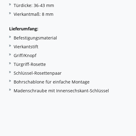
Türdicke: 36-43 mm
Vierkantmaß: 8 mm
Lieferumfang:
Befestigungsmaterial
Vierkantstift
Griff/Knopf
Türgriff-Rosette
Schlüssel-Rosettenpaar
Bohrschablone für einfache Montage
Madenschraube mit Innensechskant-Schlüssel