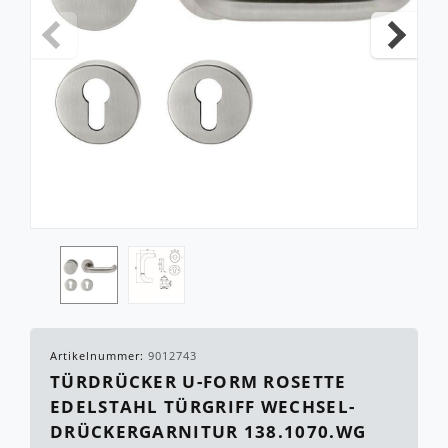
Artikelnummer:
9012743
TÜRDRÜCKER U-FORM ROSETTE
EDELSTAHL TÜRGRIFF WECHSEL-
DRÜCKERGARNITUR 138.1070.WG