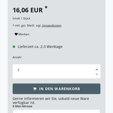
*
16,06 EUR
Inhalt
1
Stück
* inkl. ges. MwSt. zzgl.
Versandkosten
Merken
Lieferzeit ca. 2-3 Werktage
Anzahl
IN DEN WARENKORB
Gerne informieren wir Sie, sobald neue Ware
verfügbar ist.
E-Mail-Adresse