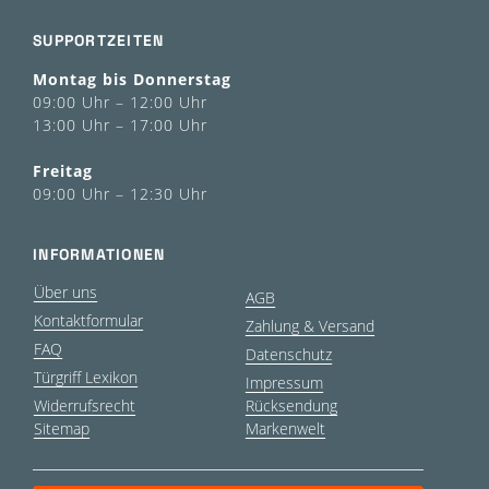
SUPPORTZEITEN
Montag bis Donnerstag
09:00 Uhr – 12:00 Uhr
13:00 Uhr – 17:00 Uhr
Freitag
09:00 Uhr – 12:30 Uhr
INFORMATIONEN
Über uns
AGB
Kontaktformular
Zahlung & Versand
FAQ
Datenschutz
Türgriff Lexikon
Impressum
Widerrufsrecht
Rücksendung
Sitemap
Markenwelt