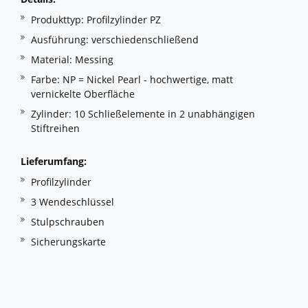
Produkttyp: Profilzylinder PZ
Ausführung: verschiedenschließend
Material: Messing
Farbe: NP = Nickel Pearl - hochwertige, matt
vernickelte Oberfläche
Zylinder: 10 Schließelemente in 2 unabhängigen
Stiftreihen
Lieferumfang:
Profilzylinder
3 Wendeschlüssel
Stulpschrauben
Sicherungskarte