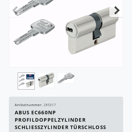
Artikelnummer:
285017
ABUS EC660NP
PROFILDOPPELZYLINDER
SCHLIESSZYLINDER TÜRSCHLOSS Z