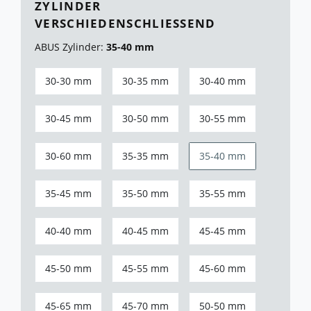
YLINDER V
ERSCHIEDENSCHLIESSEND
ABUS Zylinder:
35-40 mm
30-30 mm
30-35 mm
30-40 mm
30-45 mm
30-50 mm
30-55 mm
30-60 mm
35-35 mm
35-40 mm
35-45 mm
35-50 mm
35-55 mm
40-40 mm
40-45 mm
45-45 mm
45-50 mm
45-55 mm
45-60 mm
45-65 mm
45-70 mm
50-50 mm