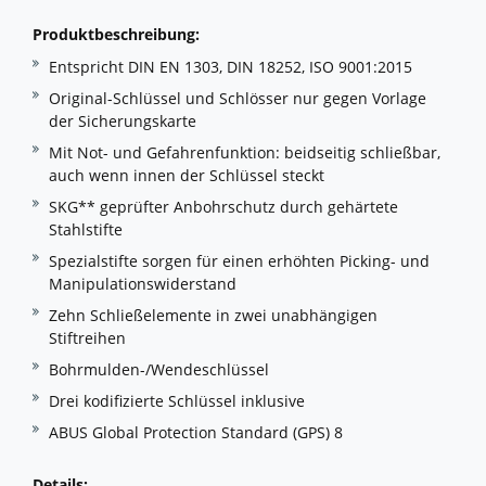
Produktbeschreibung:
Entspricht DIN EN 1303, DIN 18252, ISO 9001:2015
Original-Schlüssel und Schlösser nur gegen Vorlage
der Sicherungskarte
Mit Not- und Gefahrenfunktion: beidseitig schließbar,
auch wenn innen der Schlüssel steckt
SKG** geprüfter Anbohrschutz durch gehärtete
Stahlstifte
Spezialstifte sorgen für einen erhöhten Picking- und
Manipulationswiderstand
Zehn Schließelemente in zwei unabhängigen
Stiftreihen
Bohrmulden-/Wendeschlüssel
Drei kodifizierte Schlüssel inklusive
ABUS Global Protection Standard (GPS) 8
Details: