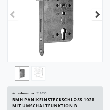
Artikelnummer:
217033
BMH PANIKEINSTECKSCHLOSS 1028
MIT UMSCHALTFUNKTION B