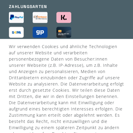
ZAHLUNGSARTEN
Wir verwenden Cookies und ähnliche Technologien
VERSANDART
auf unserer Website und verarbeiten
personenbezogene Daten von Besucher:innen
unserer Webseite (z.B. IP-Adresse), um z.B. Inhalte
und Anzeigen zu personalisieren, Medien von
Drittanbietern einzubinden oder Zugriffe auf unsere
Website zu analysieren. Die Datenverarbeitung erfolgt
erst durch gesetzte Cookies. Wir teilen diese Daten
mit Dritten, die wir in den Einstellungen benennen.
Die Datenverarbeitung kann mit Einwilligung oder
aufgrund eines berechtigten Interesses erfolgen. Die
Zustimmung kann erteilt oder abgelehnt werden. Es
besteht das Recht, nicht einzuwilligen und die
Einwilligung zu einem späteren Zeitpunkt zu ändern