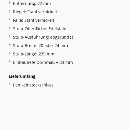
Entfernung: 72 mm
Riegel: Stahl vernickelt
Falle: Stahl vernickelt
Stulp-Oberfläche: Edelstahl
Stulp-Ausführung: abgerundet
Stulp-Breite: 20 oder 24 mm
Stulp-Länge: 235 mm
Einbautiefe Dornmaß + 33 mm
Lieferumfang:
Panikeinsteckschloss