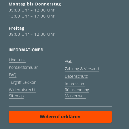
Montag bis Donnerstag
09:00 Uhr – 12:00 Uhr
13:00 Uhr – 17:00 Uhr
Freitag
09:00 Uhr – 12:30 Uhr
INFORMATIONEN
Über uns
AGB
Kontaktformular
Zahlung & Versand
FAQ
Datenschutz
Türgriff Lexikon
Impressum
Widerrufsrecht
Rücksendung
Sitemap
Markenwelt
Widerruf erklären