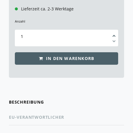
Lieferzeit ca. 2-3 Werktage
Anzahl
IN DEN WARENKORB
BESCHREIBUNG
EU-VERANTWORTLICHER