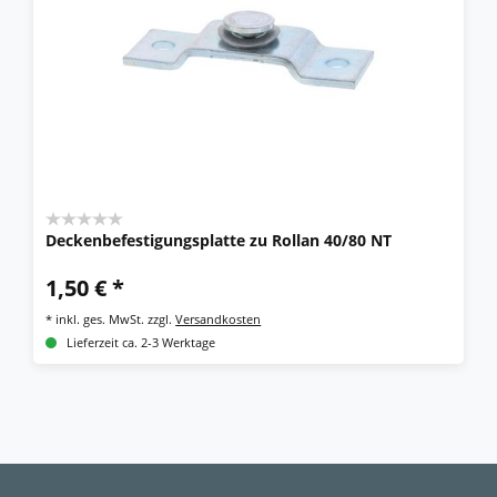
Deckenbefestigungsplatte zu Rollan 40/80 NT
1,50 € *
*
inkl. ges. MwSt.
zzgl.
Versandkosten
Lieferzeit ca. 2-3 Werktage