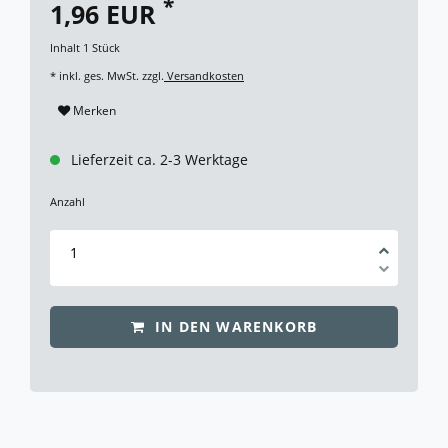
*
1,96 EUR
Inhalt
1
Stück
* inkl. ges. MwSt. zzgl.
Versandkosten
Merken
Lieferzeit ca. 2-3 Werktage
Anzahl
IN DEN WARENKORB