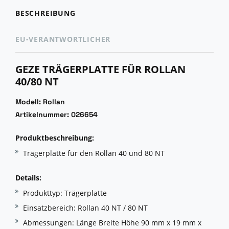
BESCHREIBUNG
EU-VERANTWORTLICHER
GEZE TRÄGERPLATTE FÜR ROLLAN
40/80 NT
Modell: Rollan
Artikelnummer: 026654
Produktbeschreibung:
Trägerplatte für den Rollan 40 und 80 NT
Details:
Produkttyp: Trägerplatte
Einsatzbereich: Rollan 40 NT / 80 NT
Abmessungen: Länge Breite Höhe 90 mm x 19 mm x