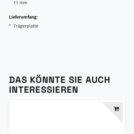
11 mm
Lieferumfang:
Trägerplatte
DAS KÖNNTE SIE AUCH
INTERESSIEREN