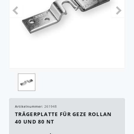
Artikelnummer:
261948
TRÄGERPLATTE FÜR GEZE ROLLAN
40 UND 80 NT