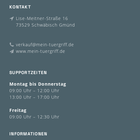
KONTAKT
Lise-Meitner-Straße 16
73529 Schwäbisch Gmünd
verkauf@mein-tuergriff.de
www.mein-tuergriff.de
SUPPORTZEITEN
Montag bis Donnerstag
09:00 Uhr – 12:00 Uhr
13:00 Uhr – 17:00 Uhr
Freitag
09:00 Uhr – 12:30 Uhr
INFORMATIONEN