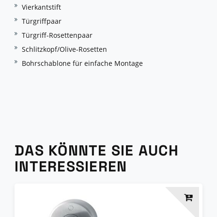
Vierkantstift
Türgriffpaar
Türgriff-Rosettenpaar
Schlitzkopf/Olive-Rosetten
Bohrschablone für einfache Montage
DAS KÖNNTE SIE AUCH
INTERESSIEREN