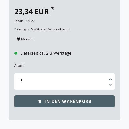
*
23,34 EUR
Inhalt
1
Stück
* inkl. ges. MwSt. zzgl.
Versandkosten
Merken
Lieferzeit ca. 2-3 Werktage
Anzahl
IN DEN WARENKORB