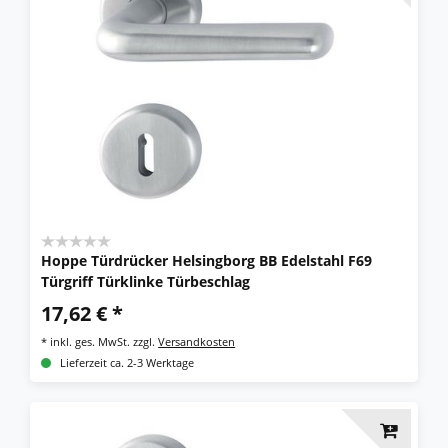
Hoppe Türdrücker Helsingborg BB Edelstahl F69
Türgriff Türklinke Türbeschlag
17,62 € *
*
inkl. ges. MwSt.
zzgl.
Versandkosten
Lieferzeit ca. 2-3 Werktage