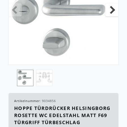
Artikelnummer:
9034856
HOPPE TÜRDRÜCKER HELSINGBORG
ROSETTE WC EDELSTAHL MATT F69
TÜRGRIFF TÜRBESCHLAG