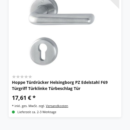
Hoppe Türdrücker Helsingborg PZ Edelstahl F69
Türgriff Türklinke Türbeschlag Tür
17,61 € *
*
inkl. ges. MwSt.
zzgl.
Versandkosten
Lieferzeit ca. 2-3 Werktage