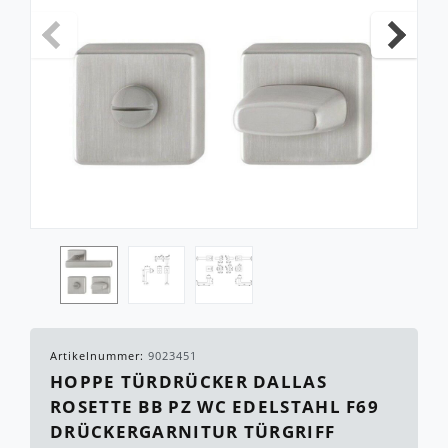
Artikelnummer:
9023451
HOPPE TÜRDRÜCKER DALLAS
ROSETTE BB PZ WC EDELSTAHL F69
DRÜCKERGARNITUR TÜRGRIFF