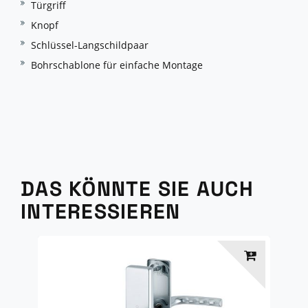
Türgriff
Knopf
Schlüssel-Langschildpaar
Bohrschablone für einfache Montage
DAS KÖNNTE SIE AUCH
INTERESSIEREN