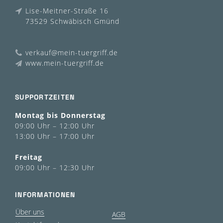
Lise-Meitner-Straße 16
73529 Schwäbisch Gmünd
verkauf@mein-tuergriff.de
www.mein-tuergriff.de
SUPPORTZEITEN
Montag bis Donnerstag
09:00 Uhr – 12:00 Uhr
13:00 Uhr – 17:00 Uhr
Freitag
09:00 Uhr – 12:30 Uhr
INFORMATIONEN
Über uns
AGB