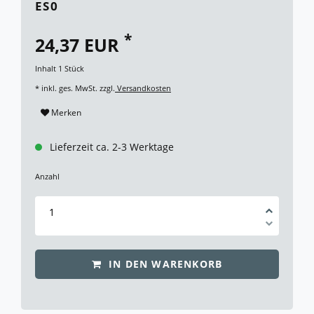
ES0
*
24,37 EUR
Inhalt
1
Stück
* inkl. ges. MwSt. zzgl.
Versandkosten
Merken
Lieferzeit ca. 2-3 Werktage
Anzahl
IN DEN WARENKORB