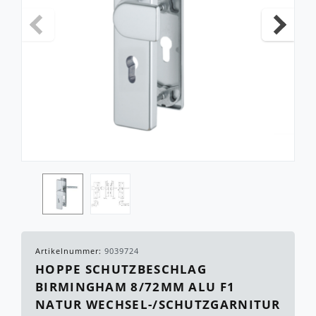
Artikelnummer:
9039724
HOPPE SCHUTZBESCHLAG
BIRMINGHAM 8/72MM ALU F1
NATUR WECHSEL-/SCHUTZGARNITUR