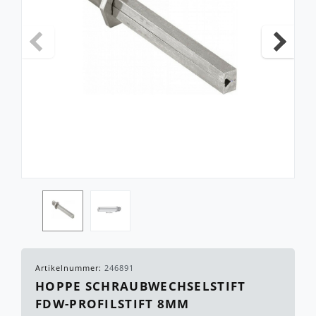
Artikelnummer:
246891
HOPPE SCHRAUBWECHSELSTIFT
FDW-PROFILSTIFT 8MM