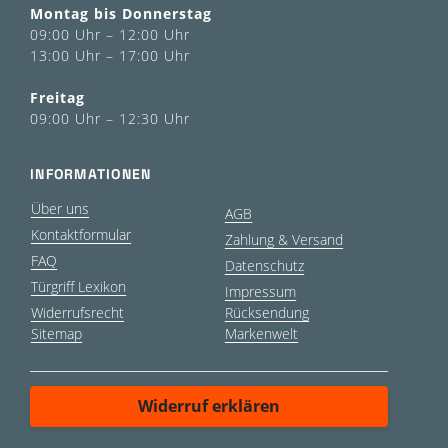
Montag bis Donnerstag
09:00 Uhr – 12:00 Uhr
13:00 Uhr – 17:00 Uhr
Freitag
09:00 Uhr – 12:30 Uhr
INFORMATIONEN
Über uns
AGB
Kontaktformular
Zahlung & Versand
FAQ
Datenschutz
Türgriff Lexikon
Impressum
Widerrufsrecht
Rücksendung
Sitemap
Markenwelt
Widerruf erklären