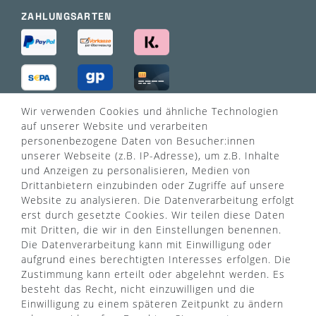
ZAHLUNGSARTEN
Wir verwenden Cookies und ähnliche Technologien
VERSANDART
auf unserer Website und verarbeiten
personenbezogene Daten von Besucher:innen
unserer Webseite (z.B. IP-Adresse), um z.B. Inhalte
und Anzeigen zu personalisieren, Medien von
Drittanbietern einzubinden oder Zugriffe auf unsere
Website zu analysieren. Die Datenverarbeitung erfolgt
erst durch gesetzte Cookies. Wir teilen diese Daten
mit Dritten, die wir in den Einstellungen benennen.
Die Datenverarbeitung kann mit Einwilligung oder
aufgrund eines berechtigten Interesses erfolgen. Die
Zustimmung kann erteilt oder abgelehnt werden. Es
besteht das Recht, nicht einzuwilligen und die
Einwilligung zu einem späteren Zeitpunkt zu ändern