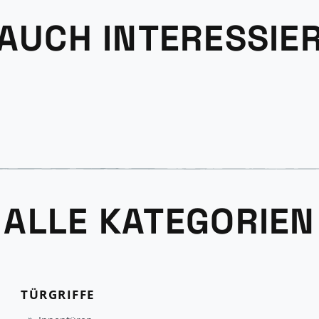
 AUCH INTERESSIE
ALLE KATEGORIEN
TÜRGRIFFE