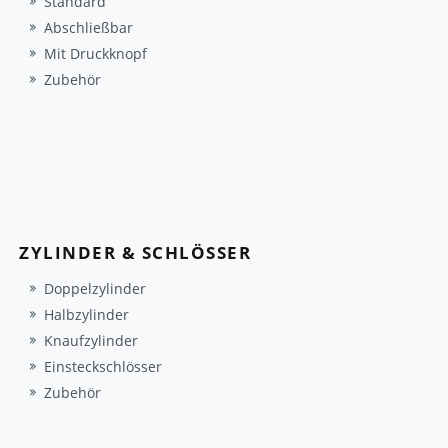
Standard
Abschließbar
Mit Druckknopf
Zubehör
ZYLINDER & SCHLÖSSER
Doppelzylinder
Halbzylinder
Knaufzylinder
Einsteckschlösser
Zubehör