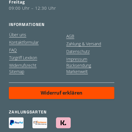
Freitag
09:00 Uhr – 12:30 Uhr
INFORMATIONEN
Über uns
AGB
Kontaktformular
Zahlung & Versand
FAQ
Datenschutz
Türgriff Lexikon
Impressum
Widerrufsrecht
Rücksendung
Sitemap
Markenwelt
Widerruf erklären
ZAHLUNGSARTEN