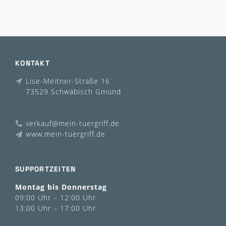
KONTAKT
Lise-Meitner-Straße 16
73529 Schwäbisch Gmünd
verkauf@mein-tuergriff.de
www.mein-tuergriff.de
SUPPORTZEITEN
Montag bis Donnerstag
09:00 Uhr – 12:00 Uhr
13:00 Uhr – 17:00 Uhr