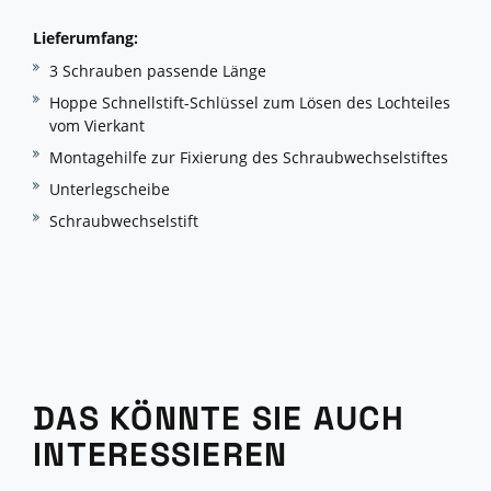
Lieferumfang:
3 Schrauben passende Länge
Hoppe Schnellstift-Schlüssel zum Lösen des Lochteiles
vom Vierkant
Montagehilfe zur Fixierung des Schraubwechselstiftes
Unterlegscheibe
Schraubwechselstift
DAS KÖNNTE SIE AUCH
INTERESSIEREN