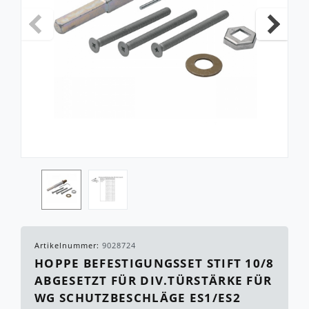
Artikelnummer:
9028724
HOPPE BEFESTIGUNGSSET STIFT 10/8
ABGESETZT FÜR DIV.TÜRSTÄRKE FÜR
WG SCHUTZBESCHLÄGE ES1/ES2