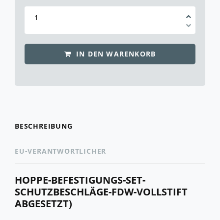
IN DEN WARENKORB
BESCHREIBUNG
EU-VERANTWORTLICHER
HOPPE-BEFESTIGUNGS-SET-
SCHUTZBESCHLÄGE-FDW-VOLLSTIFT
ABGESETZT)