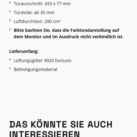
Türausschnitt: 433 x 77 mm
Türdicke: ab 35 mm
Luftdurchlass: 200 cm²
Bitte bachten Sie, dass die Farbtondarstellung auf
dem Monitor und im Ausdruck nicht verbindlich ist.
Lieferumfang:
Lüftungsgitter 9020 Exclusiv
Befestigungsmaterial
DAS KÖNNTE SIE AUCH
INTERESSIEREN