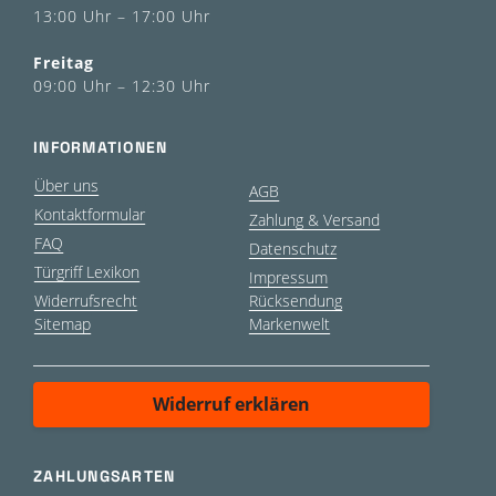
13:00 Uhr – 17:00 Uhr
Freitag
09:00 Uhr – 12:30 Uhr
INFORMATIONEN
Über uns
AGB
Kontaktformular
Zahlung & Versand
FAQ
Datenschutz
Türgriff Lexikon
Impressum
Widerrufsrecht
Rücksendung
Sitemap
Markenwelt
Widerruf erklären
ZAHLUNGSARTEN