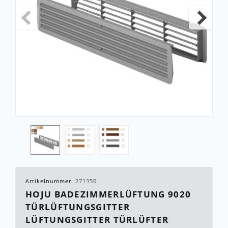
Artikelnummer:
271350
HOJU BADEZIMMERLÜFTUNG 9020
TÜRLÜFTUNGSGITTER
LÜFTUNGSGITTER TÜRLÜFTER