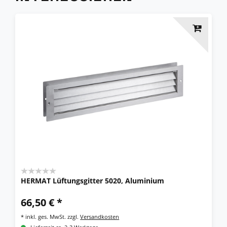
HERMAT Lüftungsgitter 5020, Aluminium
66,50 € *
*
inkl. ges. MwSt.
zzgl.
Versandkosten