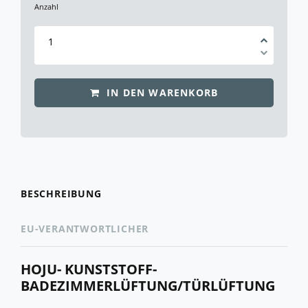
Anzahl
IN DEN WARENKORB
BESCHREIBUNG
EU-VERANTWORTLICHER
HOJU- KUNSTSTOFF-
BADEZIMMERLÜFTUNG/TÜRLÜFTUNG