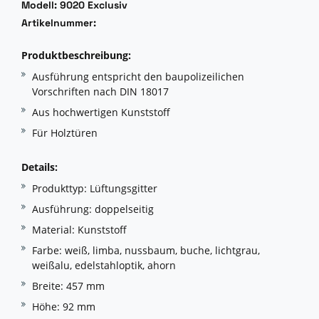
Modell: 9020 Exclusiv
Artikelnummer:
Produktbeschreibung:
Ausführung entspricht den baupolizeilichen
Vorschriften nach DIN 18017
Aus hochwertigen Kunststoff
Für Holztüren
Details:
Produkttyp: Lüftungsgitter
Ausführung: doppelseitig
Material: Kunststoff
Farbe: weiß, limba, nussbaum, buche, lichtgrau,
weißalu, edelstahloptik, ahorn
Breite: 457 mm
Höhe: 92 mm