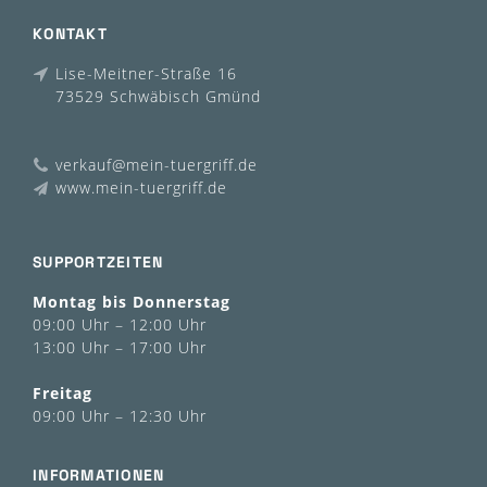
KONTAKT
Lise-Meitner-Straße 16
73529 Schwäbisch Gmünd
verkauf@mein-tuergriff.de
www.mein-tuergriff.de
SUPPORTZEITEN
Montag bis Donnerstag
09:00 Uhr – 12:00 Uhr
13:00 Uhr – 17:00 Uhr
Freitag
09:00 Uhr – 12:30 Uhr
INFORMATIONEN