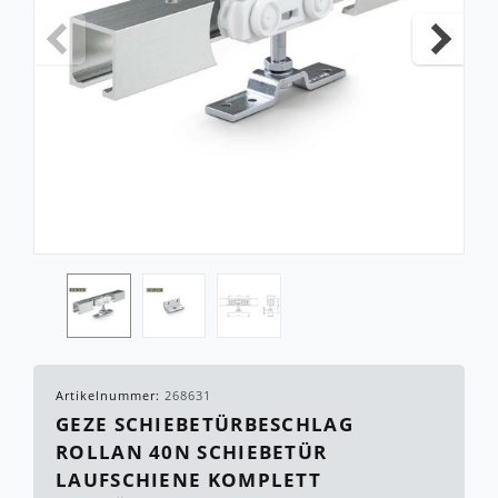
Artikelnummer:
268631
GEZE SCHIEBETÜRBESCHLAG
ROLLAN 40N SCHIEBETÜR
LAUFSCHIENE KOMPLETT