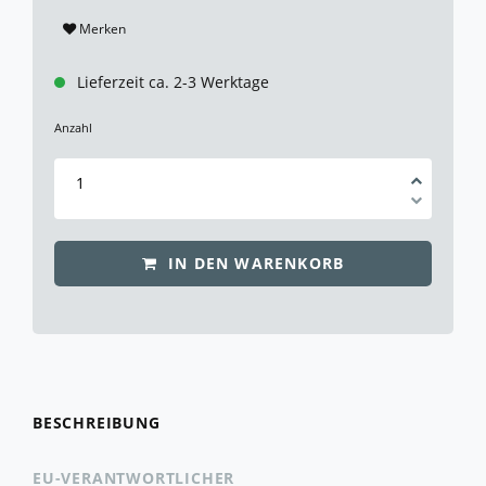
Merken
Lieferzeit ca. 2-3 Werktage
Anzahl
IN DEN WARENKORB
BESCHREIBUNG
EU-VERANTWORTLICHER