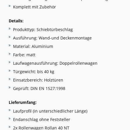
Komplett mit Zubehör
Details:
Produkttyp: Schiebtürbeschlag
Ausführung: Wand-und Deckenmontage
Material: Aluminium
Farbe: matt
Laufwagenausführung: Doppelrollenwagen
Türgewicht: bis 40 kg
Einsatzbereich: Holztüren
Geprüft: DIN EN 1527:1998
Lieferumfang:
Laufprofil (in unterschiedlicher Länge)
Endanschlag ohne Feststeller
2x Rollenwagen Rollan 40 NT