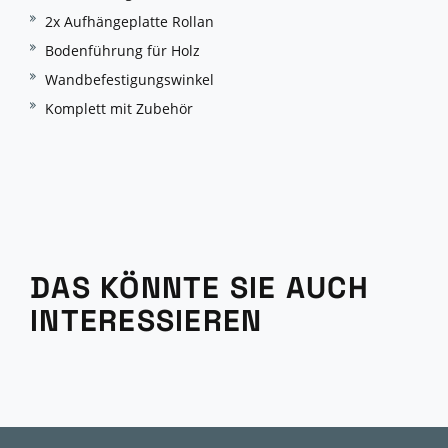
2x Aufhängeplatte Rollan
Bodenführung für Holz
Wandbefestigungswinkel
Komplett mit Zubehör
DAS KÖNNTE SIE AUCH
INTERESSIEREN