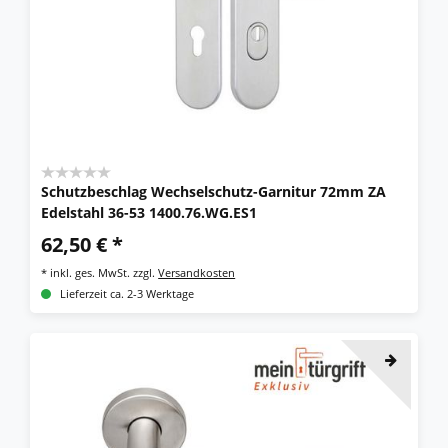
Schutzbeschlag Wechselschutz-Garnitur 72mm ZA
Edelstahl 36-53 1400.76.WG.ES1
62,50 € *
*
inkl. ges. MwSt.
zzgl.
Versandkosten
Lieferzeit ca. 2-3 Werktage