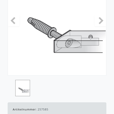
Artikelnummer:
257585