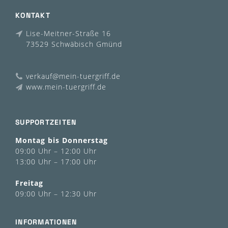
KONTAKT
Lise-Meitner-Straße 16
73529 Schwäbisch Gmünd
verkauf@mein-tuergriff.de
www.mein-tuergriff.de
SUPPORTZEITEN
Montag bis Donnerstag
09:00 Uhr – 12:00 Uhr
13:00 Uhr – 17:00 Uhr
Freitag
09:00 Uhr – 12:30 Uhr
INFORMATIONEN