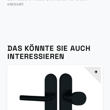
edelstahl
DAS KÖNNTE SIE AUCH
INTERESSIEREN