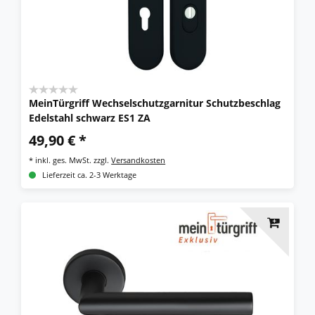
MeinTürgriff Wechselschutzgarnitur Schutzbeschlag
Edelstahl schwarz ES1 ZA
49,90 € *
*
inkl. ges. MwSt.
zzgl.
Versandkosten
Lieferzeit ca. 2-3 Werktage