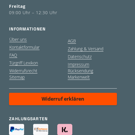
Freitag
09:00 Uhr – 12:30 Uhr
INFORMATIONEN
Über uns
AGB
Kontaktformular
Zahlung & Versand
FAQ
Datenschutz
Türgriff Lexikon
Impressum
Widerrufsrecht
Rücksendung
Sitemap
Markenwelt
Widerruf erklären
ZAHLUNGSARTEN