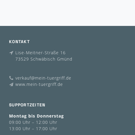
KONTAKT
Lise-Meitner-Straße 16
73529 Schwäbisch Gmünd
verkauf@mein-tuergriff.de
www.mein-tuergriff.de
SUPPORTZEITEN
Montag bis Donnerstag
09:00 Uhr – 12:00 Uhr
13:00 Uhr – 17:00 Uhr