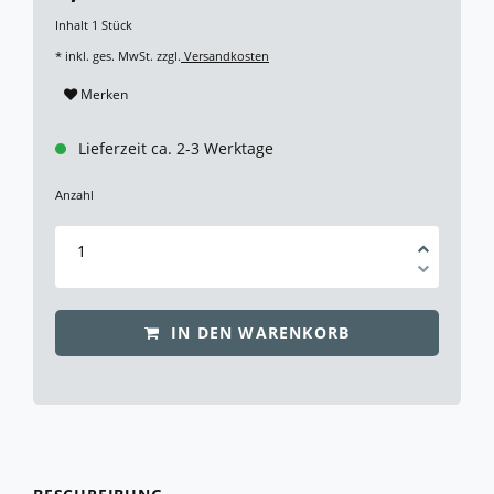
Inhalt
1
Stück
* inkl. ges. MwSt. zzgl.
Versandkosten
Merken
Lieferzeit ca. 2-3 Werktage
Anzahl
IN DEN WARENKORB