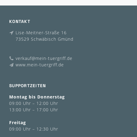
KONTAKT
Lise-Meitner-Straße 16
73529 Schwäbisch Gmünd
verkauf@mein-tuergriff.de
www.mein-tuergriff.de
SUPPORTZEITEN
Montag bis Donnerstag
09:00 Uhr – 12:00 Uhr
13:00 Uhr – 17:00 Uhr
Freitag
09:00 Uhr – 12:30 Uhr