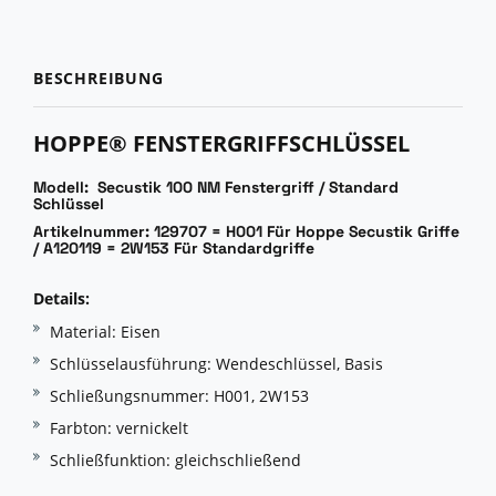
BESCHREIBUNG
HOPPE® FENSTERGRIFFSCHLÜSSEL
Modell: Secustik 100 NM Fenstergriff / Standard
Schlüssel
Artikelnummer: 129707 = H001 Für Hoppe Secustik Griffe
/ A120119 = 2W153 Für Standardgriffe
Details:
Material: Eisen
Schlüsselausführung: Wendeschlüssel, Basis
Schließungsnummer: H001, 2W153
Farbton: vernickelt
Schließfunktion: gleichschließend