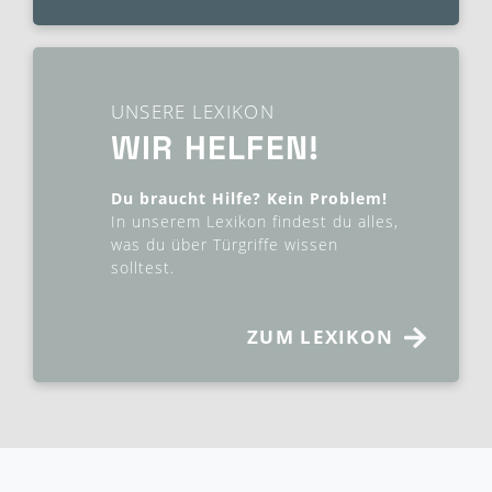
UNSERE LEXIKON
WIR HELFEN!
Du braucht Hilfe? Kein Problem!
In unserem Lexikon findest du alles,
was du über Türgriffe wissen
solltest.
ZUM LEXIKON