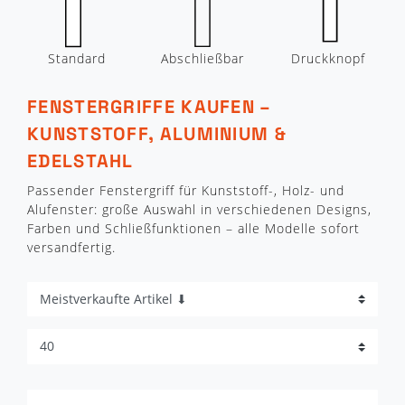
Standard
Abschließbar
Druckknopf
FENSTERGRIFFE KAUFEN –
KUNSTSTOFF, ALUMINIUM &
EDELSTAHL
Passender Fenstergriff für Kunststoff-, Holz- und
Alufenster: große Auswahl in verschiedenen Designs,
Farben und Schließfunktionen – alle Modelle sofort
versandfertig.