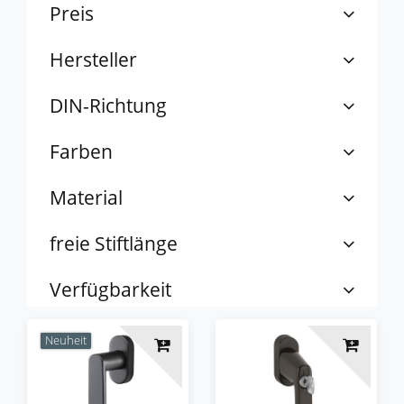
Preis
Hersteller
DIN-Richtung
Farben
Material
freie Stiftlänge
Verfügbarkeit
Neuheit