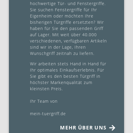
hochwertige Tür- und Fenstergriffe.
Sie suchen Fenstergriffe für Ihr
Eigenheim oder möchten Ihre
bisherigen Türgriffe ersetzten? Wir
haben für Sie den passenden Griff
auf Lager. Mit weit über 40.000
verschiedenen, verfügbaren Artikeln
sind wir in der Lage, Ihren
Wunschgriff zeitnah zu liefern.
Wir arbeiten stets Hand in Hand für
Ihr optimales Einkaufserlebnis. Für
Sie gibt es den besten Türgriff in
höchster Markenqualität zum
kleinsten Preis.
Ihr Team von
mein-tuergriff.de
MEHR ÜBER UNS