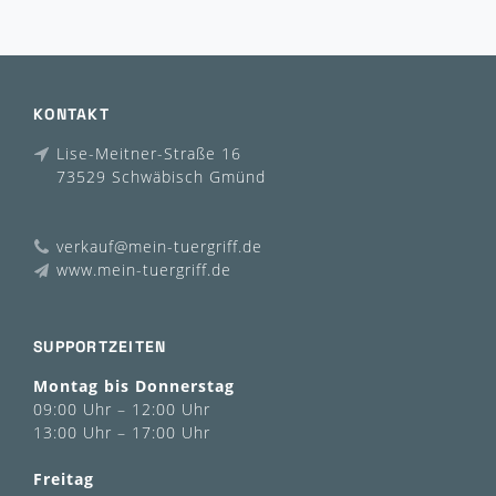
KONTAKT
Lise-Meitner-Straße 16
73529 Schwäbisch Gmünd
verkauf@mein-tuergriff.de
www.mein-tuergriff.de
SUPPORTZEITEN
Montag bis Donnerstag
09:00 Uhr – 12:00 Uhr
13:00 Uhr – 17:00 Uhr
Freitag