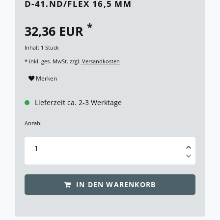
D-41.ND/FLEX 16,5 MM
*
32,36 EUR
Inhalt
1
Stück
* inkl. ges. MwSt. zzgl.
Versandkosten
Merken
Lieferzeit ca. 2-3 Werktage
Anzahl
IN DEN WARENKORB