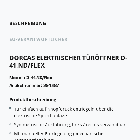
BESCHREIBUNG
EU-VERANTWORTLICHER
DORCAS ELEKTRISCHER TÜRÖFFNER D-
41.ND/FLEX
Modell: D-41.ND/Flex
Artikelnummer: 284387
Produktbeschreibung:
Tür einfach auf Knopfdruck entriegeln über die
elektrische Sprechanlage
Symmetrische Ausführung, links / rechts verwendbar
Mit manueller Entriegelung ( mechanische