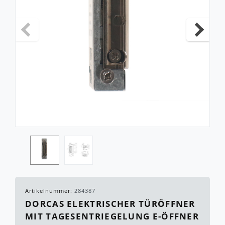
Artikelnummer:
284387
DORCAS ELEKTRISCHER TÜRÖFFNER
MIT TAGESENTRIEGELUNG E-ÖFFNER