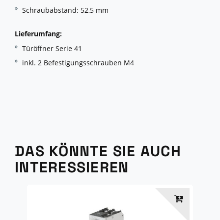
Schraubabstand: 52,5 mm
Lieferumfang:
Türöffner Serie 41
inkl. 2 Befestigungsschrauben M4
DAS KÖNNTE SIE AUCH
INTERESSIEREN