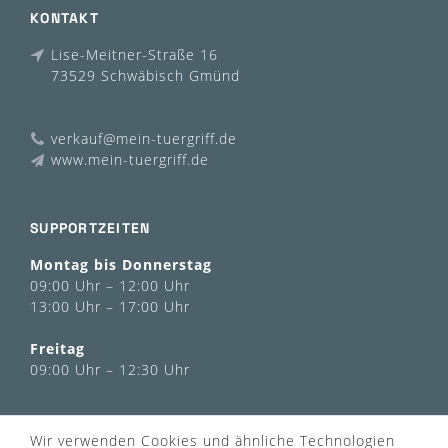
KONTAKT
Lise-Meitner-Straße 16
73529 Schwäbisch Gmünd
verkauf@mein-tuergriff.de
www.mein-tuergriff.de
SUPPORTZEITEN
Montag bis Donnerstag
09:00 Uhr – 12:00 Uhr
13:00 Uhr – 17:00 Uhr
Freitag
09:00 Uhr – 12:30 Uhr
INFORMATIONEN
Wir verwenden Cookies und ähnliche Technologien