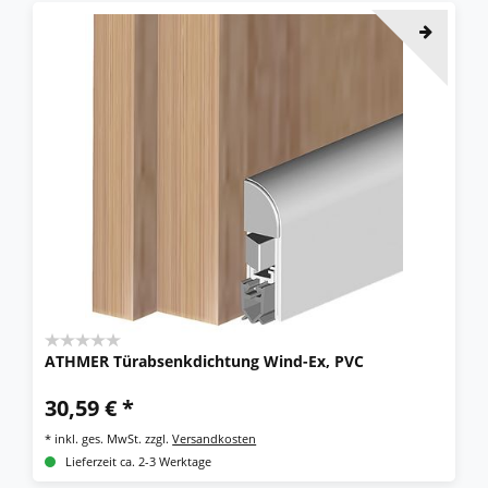
ATHMER Türabsenkdichtung Wind-Ex, PVC
30,59 € *
*
inkl. ges. MwSt.
zzgl.
Versandkosten
Lieferzeit ca. 2-3 Werktage