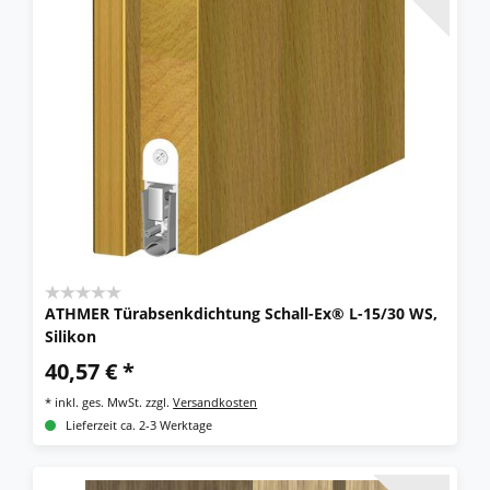
ATHMER Türabsenkdichtung Schall-Ex® L-15/30 WS,
Silikon
40,57 € *
*
inkl. ges. MwSt.
zzgl.
Versandkosten
Lieferzeit ca. 2-3 Werktage