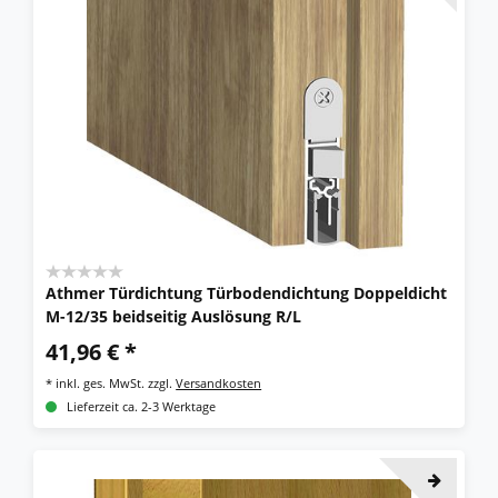
Athmer Türdichtung Türbodendichtung Doppeldicht
M-12/35 beidseitig Auslösung R/L
41,96 € *
*
inkl. ges. MwSt.
zzgl.
Versandkosten
Lieferzeit ca. 2-3 Werktage