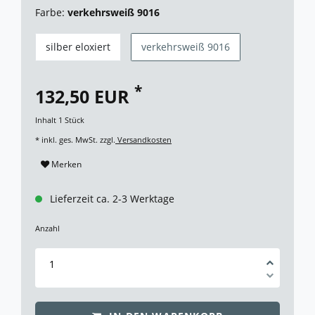
Farbe:
verkehrsweiß 9016
silber eloxiert
verkehrsweiß 9016
*
132,50 EUR
Inhalt
1
Stück
* inkl. ges. MwSt. zzgl.
Versandkosten
Merken
Lieferzeit ca. 2-3 Werktage
Anzahl