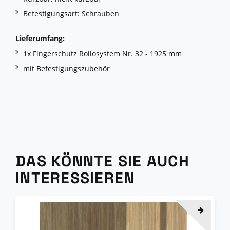
Befestigungsart: Schrauben
Lieferumfang:
1x Fingerschutz Rollosystem Nr. 32 - 1925 mm
mit Befestigungszubehör
DAS KÖNNTE SIE AUCH
INTERESSIEREN