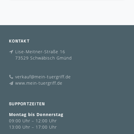
KONTAKT
Lise-Meitner-Straße 16
73529 Schwäbisch Gmünd
verkauf@mein-tuergriff.de
www.mein-tuergriff.de
SUPPORTZEITEN
Montag bis Donnerstag
09:00 Uhr – 12:00 Uhr
13:00 Uhr – 17:00 Uhr