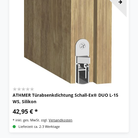
ATHMER Türabsenkdichtung Schall-Ex® DUO L-15
WS, Silikon
42,95 € *
*
inkl. ges. MwSt.
zzgl.
Versandkosten
Lieferzeit ca. 2-3 Werktage