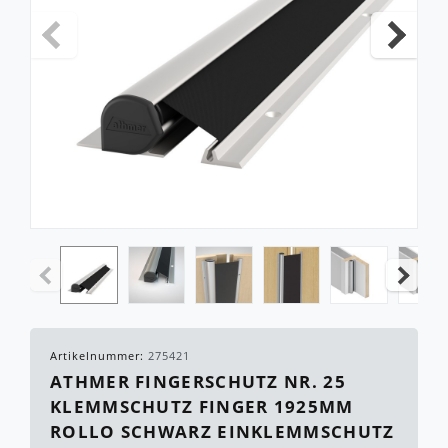
Artikelnummer:
275421
ATHMER FINGERSCHUTZ NR. 25
KLEMMSCHUTZ FINGER 1925MM
ROLLO SCHWARZ EINKLEMMSCHUTZ