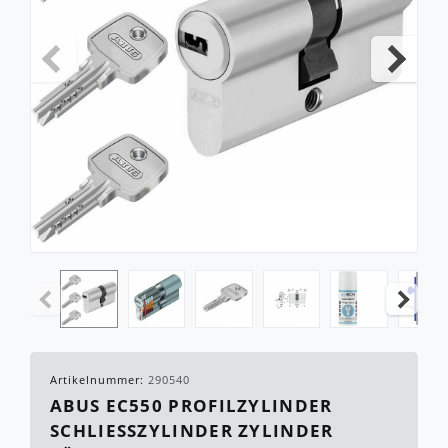
Artikelnummer:
290540
ABUS EC550 PROFILZYLINDER
SCHLIESSZYLINDER ZYLINDER T