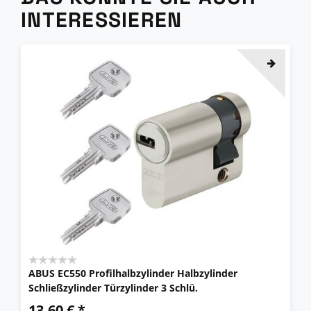
INTERESSIEREN
ABUS EC550 Profilhalbzylinder Halbzylinder
Schließzylinder Türzylinder 3 Schlü.
13,60 € *