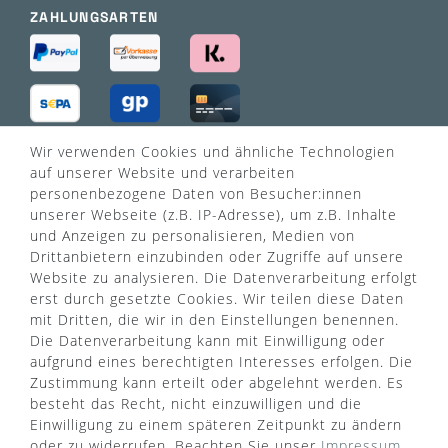
ZAHLUNGSARTEN
Wir verwenden Cookies und ähnliche Technologien
VERSANDART
auf unserer Website und verarbeiten
personenbezogene Daten von Besucher:innen
unserer Webseite (z.B. IP-Adresse), um z.B. Inhalte
und Anzeigen zu personalisieren, Medien von
Drittanbietern einzubinden oder Zugriffe auf unsere
Website zu analysieren. Die Datenverarbeitung erfolgt
erst durch gesetzte Cookies. Wir teilen diese Daten
mit Dritten, die wir in den Einstellungen benennen.
Die Datenverarbeitung kann mit Einwilligung oder
aufgrund eines berechtigten Interesses erfolgen. Die
Zustimmung kann erteilt oder abgelehnt werden. Es
besteht das Recht, nicht einzuwilligen und die
Einwilligung zu einem späteren Zeitpunkt zu ändern
oder zu widerrufen. Beachten Sie unser
Impressum