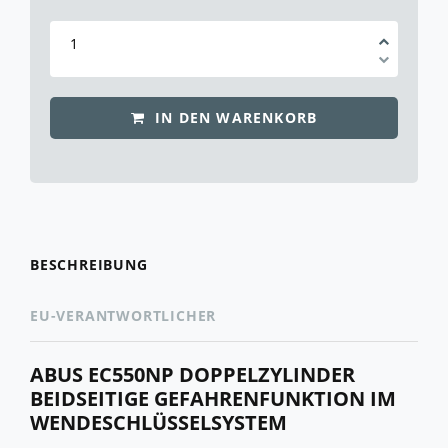
IN DEN WARENKORB
BESCHREIBUNG
EU-VERANTWORTLICHER
ABUS EC550NP DOPPELZYLINDER
BEIDSEITIGE GEFAHRENFUNKTION IM
WENDESCHLÜSSELSYSTEM