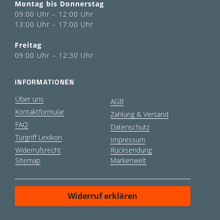
Montag bis Donnerstag
09:00 Uhr – 12:00 Uhr
13:00 Uhr – 17:00 Uhr
Freitag
09:00 Uhr – 12:30 Uhr
INFORMATIONEN
Über uns
AGB
Kontaktformular
Zahlung & Versand
FAQ
Datenschutz
Türgriff Lexikon
Impressum
Widerrufsrecht
Rücksendung
Sitemap
Markenwelt
Widerruf erklären