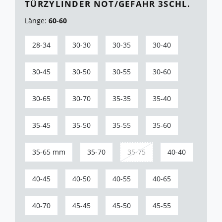
ÜRZYLINDER NOT/GEFAHR 3SCHL.
Länge:
60-60
28-34
30-30
30-35
30-40
30-45
30-50
30-55
30-60
30-65
30-70
35-35
35-40
35-45
35-50
35-55
35-60
35-65 mm
35-70
35-75
40-40
40-45
40-50
40-55
40-65
40-70
45-45
45-50
45-55