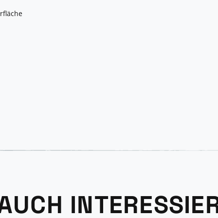
rfläche
 AUCH INTERESSIE