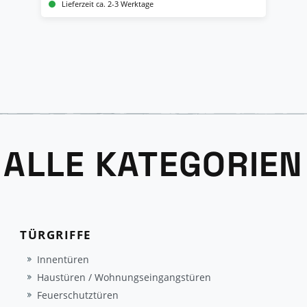
Lieferzeit ca. 2-3 Werktage
ALLE KATEGORIEN
TÜRGRIFFE
Innentüren
Haustüren / Wohnungseingangstüren
Feuerschutztüren