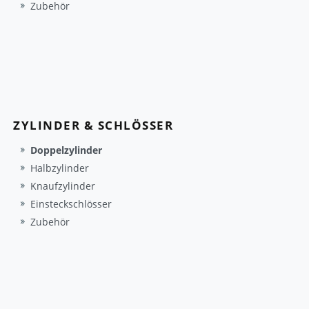
Zubehör
ZYLINDER & SCHLÖSSER
Doppelzylinder
Halbzylinder
Knaufzylinder
Einsteckschlösser
Zubehör