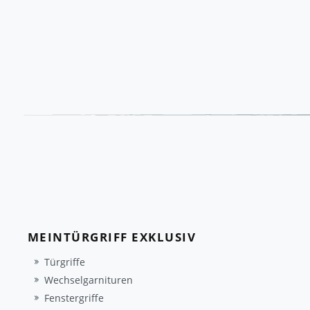
MEINTÜRGRIFF EXKLUSIV
Türgriffe
Wechselgarnituren
Fenstergriffe