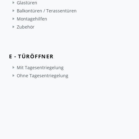
Glastüren
Balkontüren / Terassentüren
Montagehilfen
Zubehör
E - TÜRÖFFNER
Mit Tagesentriegelung
Ohne Tagesentriegelung