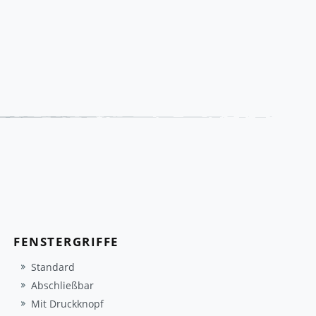
FENSTERGRIFFE
Standard
Abschließbar
Mit Druckknopf