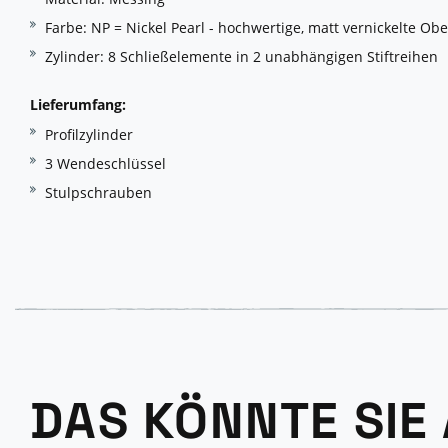
Farbe: NP = Nickel Pearl - hochwertige, matt vernickelte Obe
Zylinder: 8 Schließelemente in 2 unabhängigen Stiftreihen
Lieferumfang:
Profilzylinder
3 Wendeschlüssel
Stulpschrauben
DAS KÖNNTE SIE