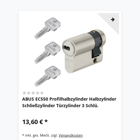
ABUS EC550 Profilhalbzylinder Halbzylinder
Schließzylinder Türzylinder 3 Schlü.
13,60 € *
*
inkl. ges. MwSt.
zzgl.
Versandkosten