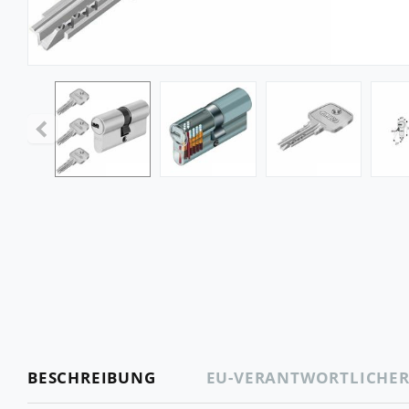
BESCHREIBUNG
EU-VERANTWORTLICHE