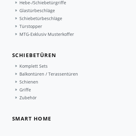
Hebe-/Schiebetürgriffe
Glastürbeschläge
Schiebetürbeschläge
Türstopper
MTG-Exklusiv Musterkoffer
SCHIEBETÜREN
Komplett Sets
Balkontüren / Terassentüren
Schienen
Griffe
Zubehör
SMART HOME