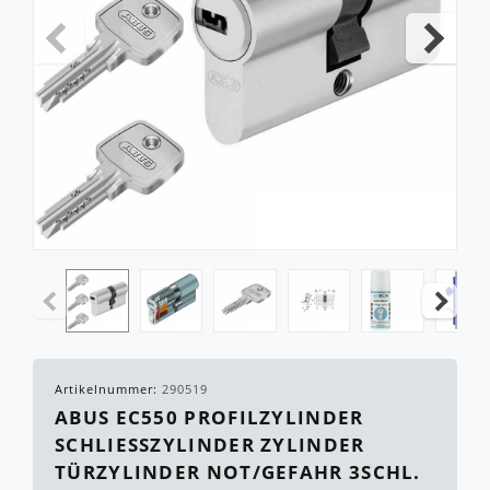
Artikelnummer:
290519
ABUS EC550 PROFILZYLINDER
SCHLIESSZYLINDER ZYLINDER T
ÜRZYLINDER NOT/GEFAHR 3SCHL.