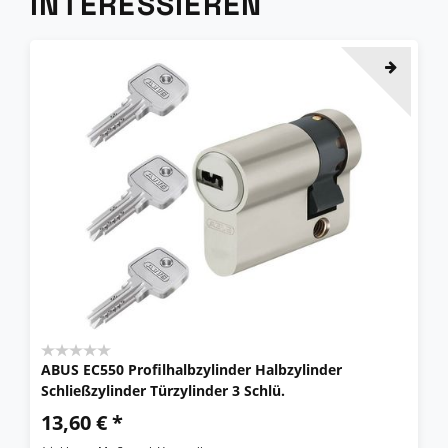
INTERESSIEREN
ABUS EC550 Profilhalbzylinder Halbzylinder
Schließzylinder Türzylinder 3 Schlü.
13,60 € *