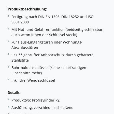
Produktbeschreibung:
Fertigung nach DIN EN 1303, DIN 18252 und ISO
9001:2008
Mit Not- und Gefahrenfunktion (beidseitig schließbar,
auch wenn innen der Schlüssel steckt)
Für Haus-Eingangstüren oder Wohnungs-
Abschlusstüren
SKG** geprüfter Anbohrschutz durch gehärtete
Stahlstifte
Bohrmuldenschlüssel (keine scharfkantigen
Einschnitte mehr)
Inkl. drei Wendeschlüssel
Details:
Produkttyp: Profilzylinder PZ
Ausführung: verschiedenschließend