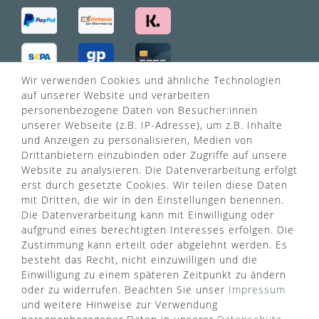
Wir verwenden Cookies und ähnliche Technologien
VERSANDART
auf unserer Website und verarbeiten
personenbezogene Daten von Besucher:innen
unserer Webseite (z.B. IP-Adresse), um z.B. Inhalte
und Anzeigen zu personalisieren, Medien von
Drittanbietern einzubinden oder Zugriffe auf unsere
Website zu analysieren. Die Datenverarbeitung erfolgt
erst durch gesetzte Cookies. Wir teilen diese Daten
mit Dritten, die wir in den Einstellungen benennen.
Die Datenverarbeitung kann mit Einwilligung oder
aufgrund eines berechtigten Interesses erfolgen. Die
Zustimmung kann erteilt oder abgelehnt werden. Es
besteht das Recht, nicht einzuwilligen und die
Einwilligung zu einem späteren Zeitpunkt zu ändern
oder zu widerrufen. Beachten Sie unser
Impressum
und weitere Hinweise zur Verwendung
WUSSTEN SIE SCHON?