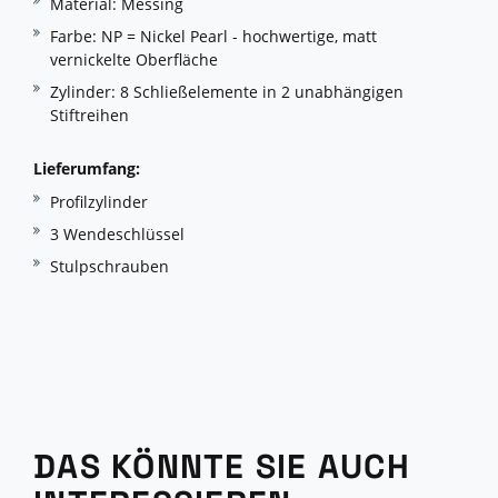
Material: Messing
Farbe: NP = Nickel Pearl - hochwertige, matt
vernickelte Oberfläche
Zylinder: 8 Schließelemente in 2 unabhängigen
Stiftreihen
Lieferumfang:
Profilzylinder
3 Wendeschlüssel
Stulpschrauben
DAS KÖNNTE SIE AUCH